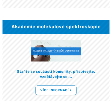
Akademie molekulové spektroskopie
Staňte se součástí komunity, přispívejte,
vzdělávejte se ...
VÍCE INFORMACÍ >