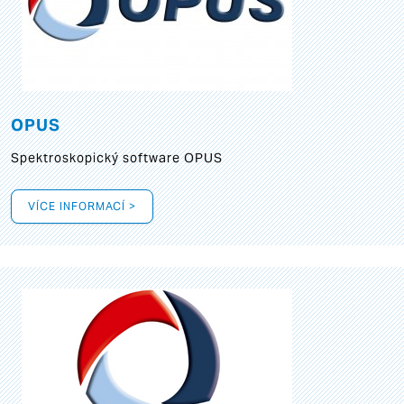
OPUS
Spektroskopický software OPUS
VÍCE INFORMACÍ >