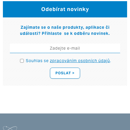
Odebírat novinky
Zajímate se o naše produkty, aplikace či
události? Přihlaste se k odběru novinek.
Souhlas se
zpracováním osobních údajů
.
POSLAT >