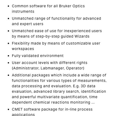
Common software for all Bruker Optics
instruments
Unmatched range of functionality for advanced
and expert users
Unmatched ease of use for inexperienced users
by means of step-by-step guided Wizards
Flexibility made by means of customizable user
workspaces
Fully validated environment
User account levels with different rights
(Administrator, Labmanager, Operator)
Additional packages which include a wide range of
functionalities for various types of measurements,
data processing and evaluation. E.g. 3D data
evaluation, advanced library search, identification
and powerful multivariate quantification, time
dependent chemical reactions monitoring …
CMET software package for in-line process
applications