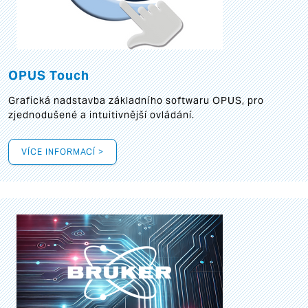
OPUS Touch
Grafická
nadstavba základního softwaru OPUS, pro
zjednodušené a intuitivnější ovládání.
VÍCE INFORMACÍ >