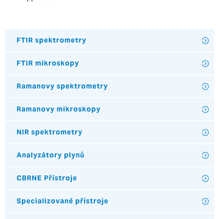
FTIR spektrometry
FTIR mikroskopy
Ramanovy spektrometry
Ramanovy mikroskopy
NIR spektrometry
Analyzátory plynů
CBRNE Přístroje
Specializované přístroje