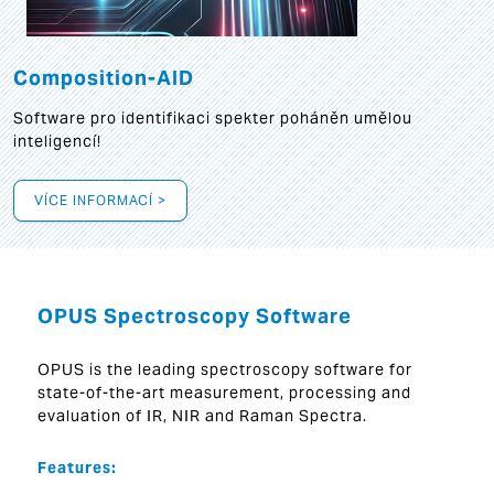
Composition-AID
Software pro identifikaci spekter poháněn umělou
inteligencí!
VÍCE INFORMACÍ >
OPUS Spectroscopy Software
OPUS is the leading spectroscopy software for
state-of-the-art measurement, processing and
evaluation of IR, NIR and Raman Spectra.
Features: