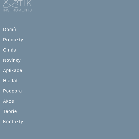
Domů
Produkty
O nás
Novinky
Aplikace
Hledat
Podpora
Akce
Teorie
Kontakty