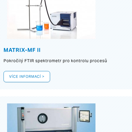
MATRIX-MF II
Pokročilý FTIR spektrometr pro kontrolu procesů
VÍCE INFORMACÍ >