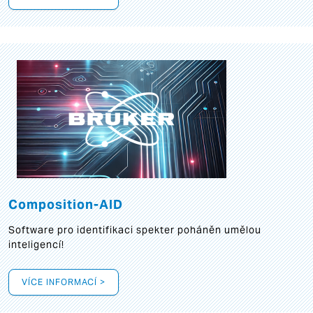
Composition-AID
Software pro identifikaci spekter poháněn umělou
inteligencí!
VÍCE INFORMACÍ >