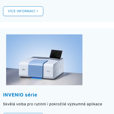
VÍCE INFORMACÍ >
INVENIO série
Skvělá volba pro rutinní i pokročilé výzkumné aplikace