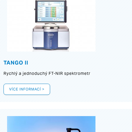
TANGO II
Rychlý a jednoduchý FT-NIR spektrometr
VÍCE INFORMACÍ >