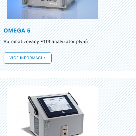
OMEGA 5
Automatizovaný FTIR analyzátor plynů
VÍCE INFORMACÍ >