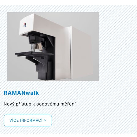
RAMANwalk
Nový přístup k bodovému měření
VÍCE INFORMACÍ >