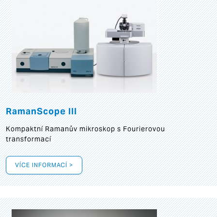
RamanScope III
Kompaktní Ramanův mikroskop s Fourierovou
transformací
VÍCE INFORMACÍ >