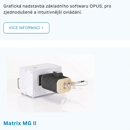
Grafická
nadstavba základního softwaru OPUS, pro
zjednodušené a intuitivnější ovládání.
VÍCE INFORMACÍ >
Matrix MG II