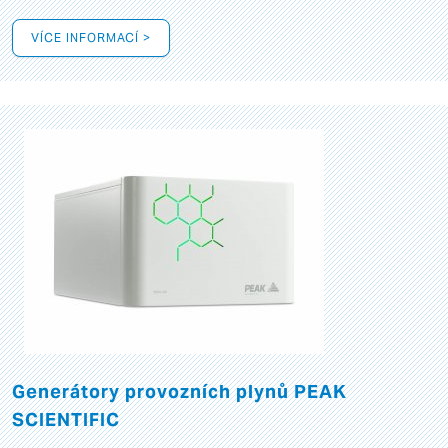
VÍCE INFORMACÍ >
Generátory provozních plynů PEAK
SCIENTIFIC