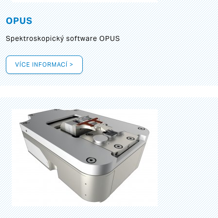
OPUS
Spektroskopický software OPUS
VÍCE INFORMACÍ >