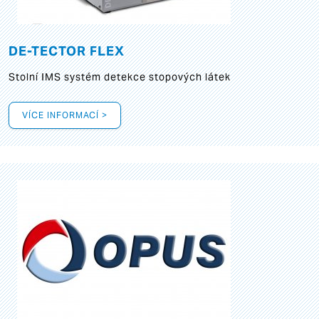
DE-TECTOR FLEX
Stolní IMS systém detekce stopových látek
VÍCE INFORMACÍ >