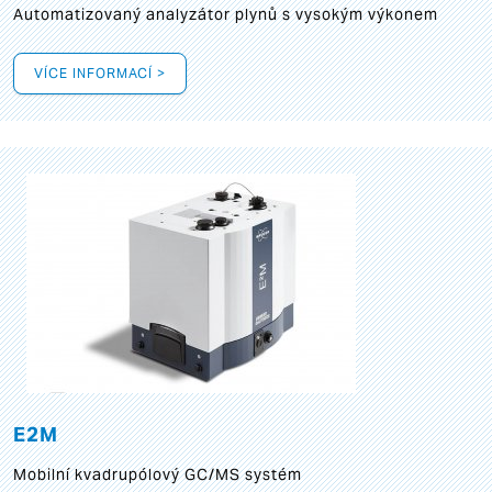
Automatizovaný analyzátor plynů s vysokým výkonem
VÍCE INFORMACÍ >
E2M
Mobilní kvadrupólový GC/MS systém