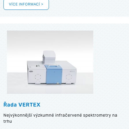
VÍCE INFORMACÍ >
Řada VERTEX
Nejvýkonnější výzkumné infračervené spektrometry na
trhu