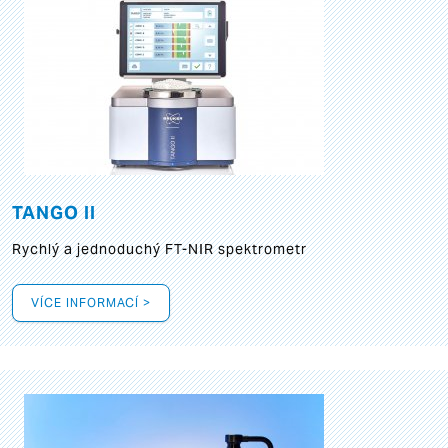
TANGO II
Rychlý a jednoduchý FT-NIR spektrometr
VÍCE INFORMACÍ >