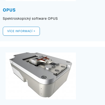
OPUS
Spektroskopický software OPUS
VÍCE INFORMACÍ >