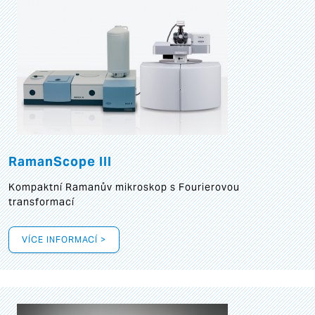
RamanScope III
Kompaktní Ramanův mikroskop s Fourierovou
transformací
VÍCE INFORMACÍ >