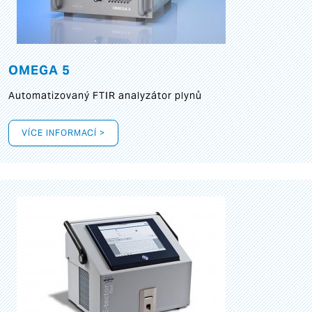
OMEGA 5
Automatizovaný FTIR analyzátor plynů
VÍCE INFORMACÍ >