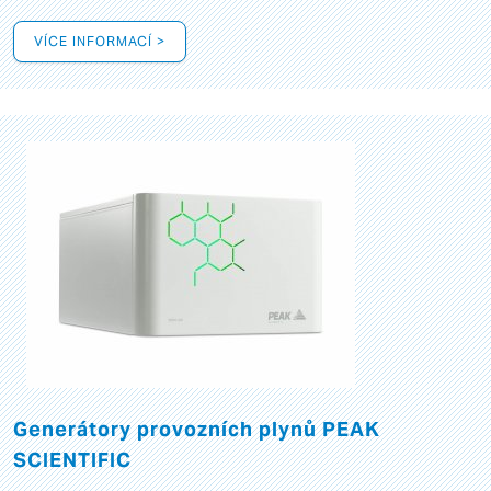
VÍCE INFORMACÍ >
Generátory provozních plynů PEAK
SCIENTIFIC