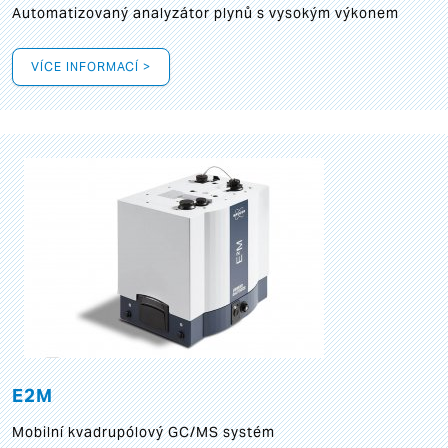
Automatizovaný analyzátor plynů s vysokým výkonem
VÍCE INFORMACÍ >
E2M
Mobilní kvadrupólový GC/MS systém