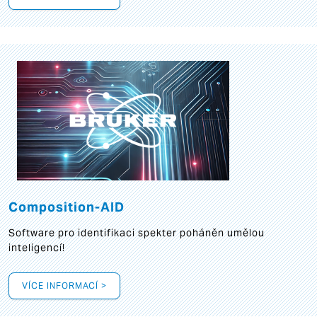
Composition-AID
Software pro identifikaci spekter poháněn umělou
inteligencí!
VÍCE INFORMACÍ >