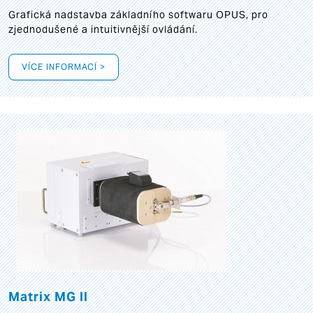
Grafická
nadstavba základního softwaru OPUS, pro
zjednodušené a intuitivnější ovládání.
VÍCE INFORMACÍ >
Matrix MG II