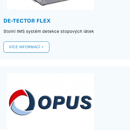
DE-TECTOR FLEX
Stolní IMS systém detekce stopových látek
VÍCE INFORMACÍ >