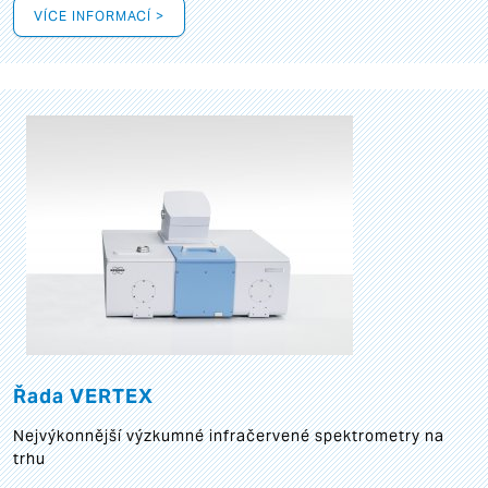
VÍCE INFORMACÍ >
Řada VERTEX
Nejvýkonnější výzkumné infračervené spektrometry na
trhu