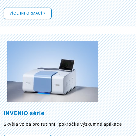
VÍCE INFORMACÍ >
INVENIO série
Skvělá volba pro rutinní i pokročilé výzkumné aplikace