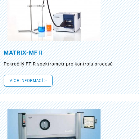
MATRIX-MF II
Pokročilý FTIR spektrometr pro kontrolu procesů
VÍCE INFORMACÍ >