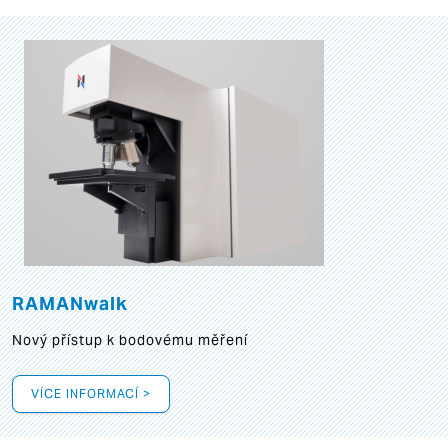
RAMANwalk
Nový přístup k bodovému měření
VÍCE INFORMACÍ >