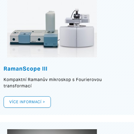
RamanScope III
Kompaktní Ramanův mikroskop s Fourierovou
transformací
VÍCE INFORMACÍ >