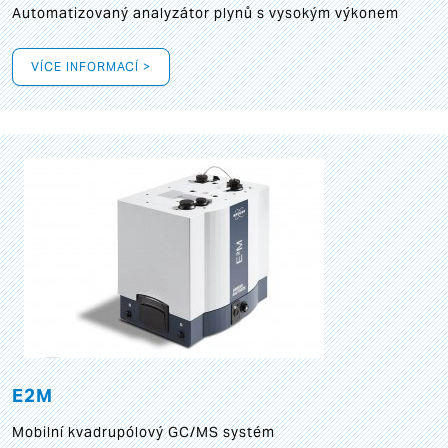
Automatizovaný analyzátor plynů s vysokým výkonem
VÍCE INFORMACÍ >
E2M
Mobilní kvadrupólový GC/MS systém