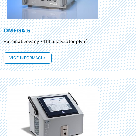
OMEGA 5
Automatizovaný FTIR analyzátor plynů
VÍCE INFORMACÍ >