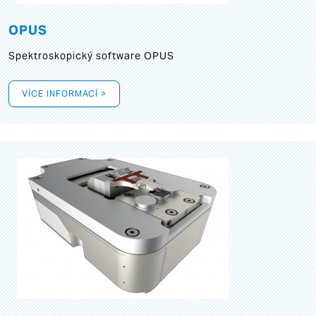
OPUS
Spektroskopický software OPUS
VÍCE INFORMACÍ >