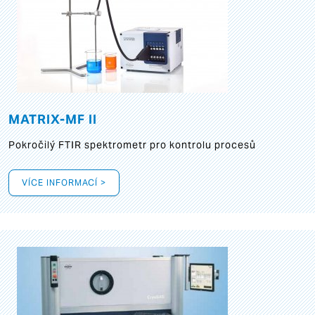
MATRIX-MF II
Pokročilý FTIR spektrometr pro kontrolu procesů
VÍCE INFORMACÍ >