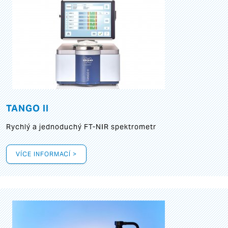
TANGO II
Rychlý a jednoduchý FT-NIR spektrometr
VÍCE INFORMACÍ >