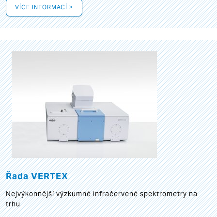
VÍCE INFORMACÍ >
Řada VERTEX
Nejvýkonnější výzkumné infračervené spektrometry na
trhu