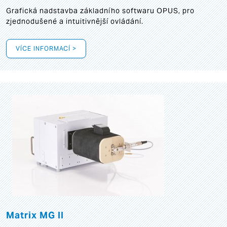
Grafická
nadstavba základního softwaru OPUS, pro
zjednodušené a intuitivnější ovládání.
VÍCE INFORMACÍ >
Matrix MG II