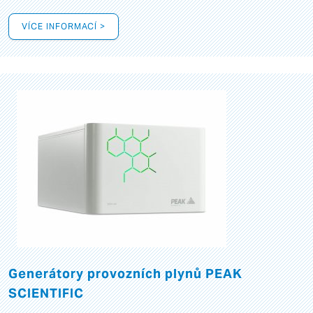
VÍCE INFORMACÍ >
Generátory provozních plynů PEAK
SCIENTIFIC