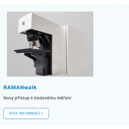
RAMANwalk
Nový přístup k bodovému měření
VÍCE INFORMACÍ >