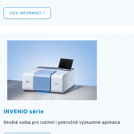
VÍCE INFORMACÍ >
INVENIO série
Skvělá volba pro rutinní i pokročilé výzkumné aplikace