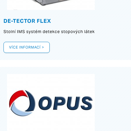
DE-TECTOR FLEX
Stolní IMS systém detekce stopových látek
VÍCE INFORMACÍ >