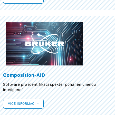
Composition-AID
Software pro identifikaci spekter poháněn umělou
inteligencí!
VÍCE INFORMACÍ >