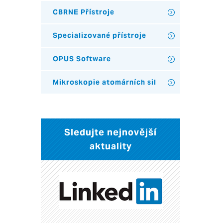
CBRNE Přístroje
Specializované přístroje
OPUS Software
Mikroskopie atomárních sil
Sledujte nejnovější
aktuality