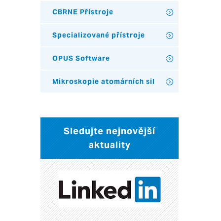
CBRNE Přístroje
Specializované přístroje
OPUS Software
Mikroskopie atomárních sil
Sledujte nejnovější
aktuality