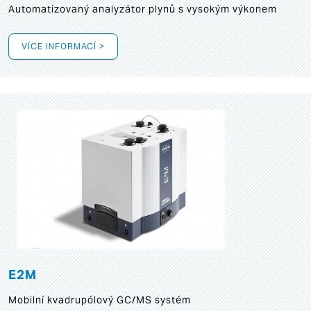
Automatizovaný analyzátor plynů s vysokým výkonem
VÍCE INFORMACÍ >
E2M
Mobilní kvadrupólový GC/MS systém