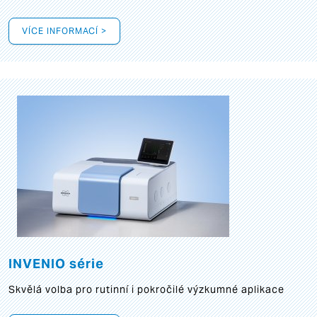
VÍCE INFORMACÍ >
INVENIO série
Skvělá volba pro rutinní i pokročilé výzkumné aplikace