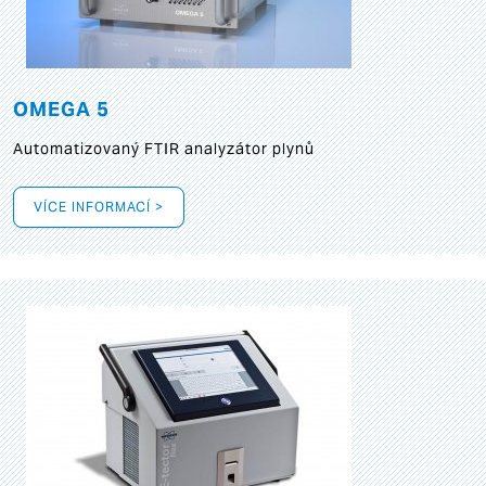
OMEGA 5
Automatizovaný FTIR analyzátor plynů
VÍCE INFORMACÍ >