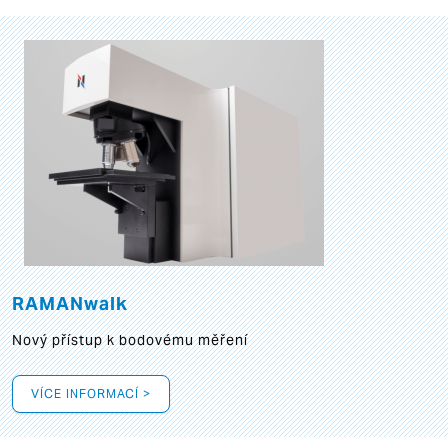
RAMANwalk
Nový přístup k bodovému měření
VÍCE INFORMACÍ >