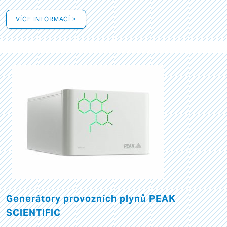
VÍCE INFORMACÍ >
Generátory provozních plynů PEAK
SCIENTIFIC