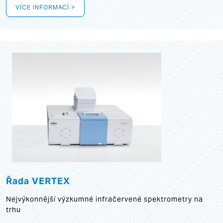
VÍCE INFORMACÍ >
Řada VERTEX
Nejvýkonnější výzkumné infračervené spektrometry na
trhu