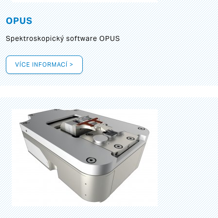
OPUS
Spektroskopický software OPUS
VÍCE INFORMACÍ >