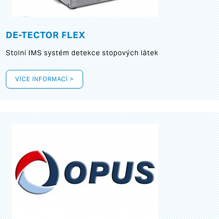
DE-TECTOR FLEX
Stolní IMS systém detekce stopových látek
VÍCE INFORMACÍ >