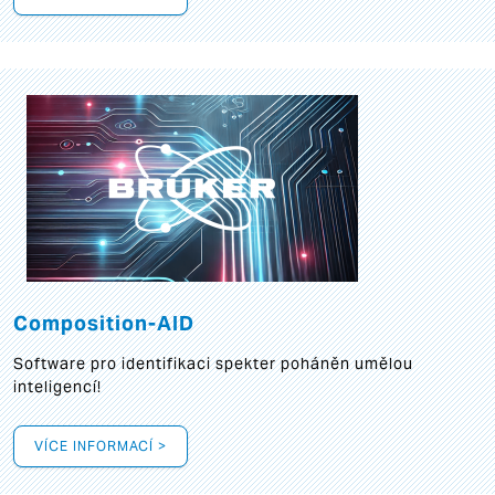
Composition-AID
Software pro identifikaci spekter poháněn umělou
inteligencí!
VÍCE INFORMACÍ >