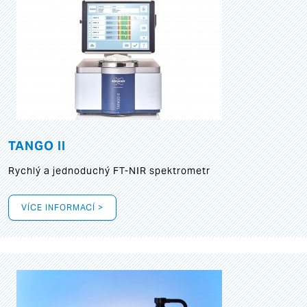
TANGO II
Rychlý a jednoduchý FT-NIR spektrometr
VÍCE INFORMACÍ >