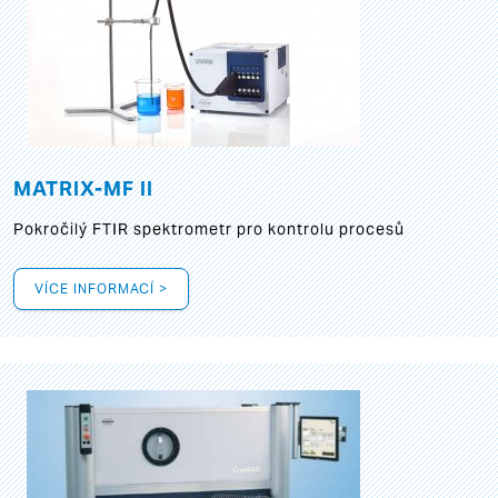
MATRIX-MF II
Pokročilý FTIR spektrometr pro kontrolu procesů
VÍCE INFORMACÍ >