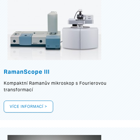
RamanScope III
Kompaktní Ramanův mikroskop s Fourierovou
transformací
VÍCE INFORMACÍ >