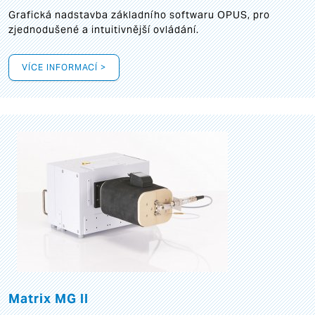
Grafická
nadstavba základního softwaru OPUS, pro
zjednodušené a intuitivnější ovládání.
VÍCE INFORMACÍ >
Matrix MG II