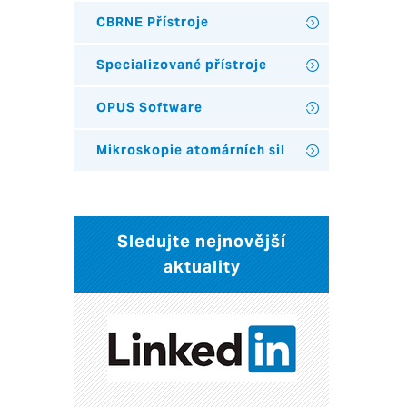
CBRNE Přístroje
Specializované přístroje
OPUS Software
Mikroskopie atomárních sil
Sledujte nejnovější
aktuality