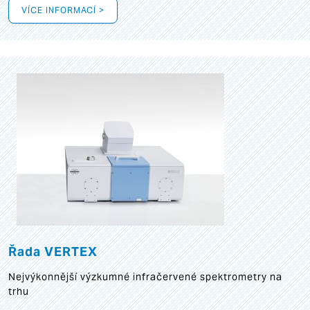
VÍCE INFORMACÍ >
Řada VERTEX
Nejvýkonnější výzkumné infračervené spektrometry na
trhu