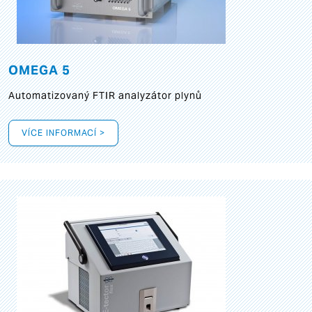
OMEGA 5
Automatizovaný FTIR analyzátor plynů
VÍCE INFORMACÍ >