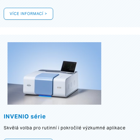
VÍCE INFORMACÍ >
INVENIO série
Skvělá volba pro rutinní i pokročilé výzkumné aplikace