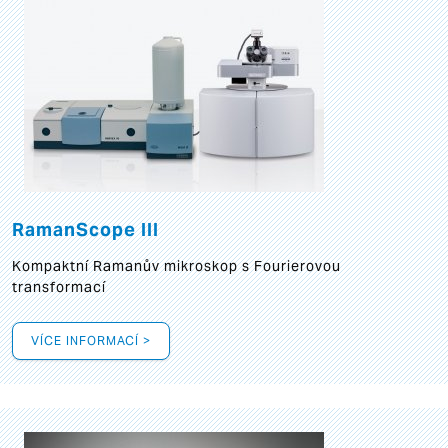
RamanScope III
Kompaktní Ramanův mikroskop s Fourierovou
transformací
VÍCE INFORMACÍ >