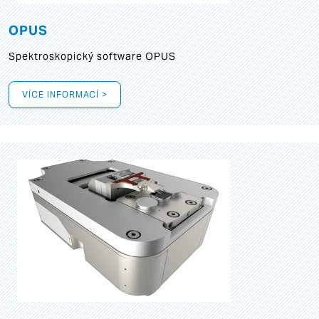
OPUS
Spektroskopický software OPUS
VÍCE INFORMACÍ >