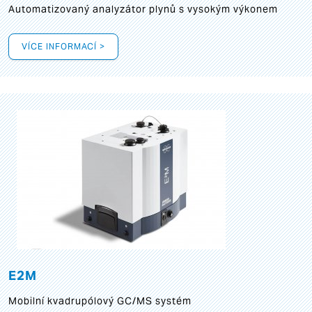
Automatizovaný analyzátor plynů s vysokým výkonem
VÍCE INFORMACÍ >
E2M
Mobilní kvadrupólový GC/MS systém