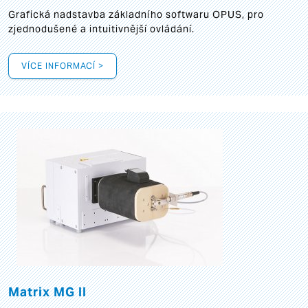
Grafická
nadstavba základního softwaru OPUS, pro
zjednodušené a intuitivnější ovládání.
VÍCE INFORMACÍ >
Matrix MG II