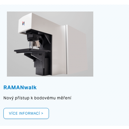
RAMANwalk
Nový přístup k bodovému měření
VÍCE INFORMACÍ >