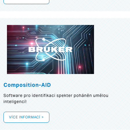
Composition-AID
Software pro identifikaci spekter poháněn umělou
inteligencí!
VÍCE INFORMACÍ >