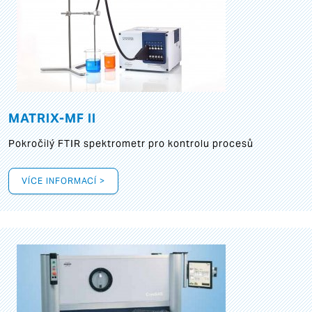
MATRIX-MF II
Pokročilý FTIR spektrometr pro kontrolu procesů
VÍCE INFORMACÍ >