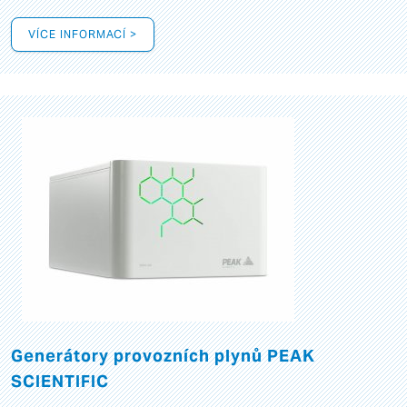
VÍCE INFORMACÍ >
Generátory provozních plynů PEAK
SCIENTIFIC