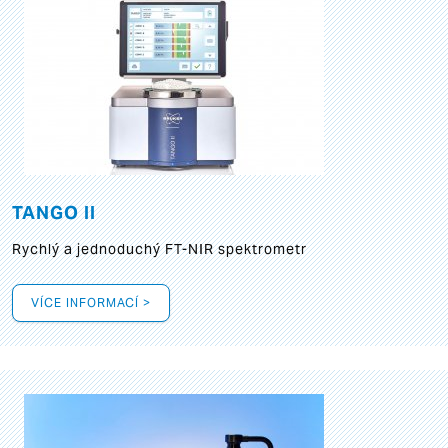
TANGO II
Rychlý a jednoduchý FT-NIR spektrometr
VÍCE INFORMACÍ >