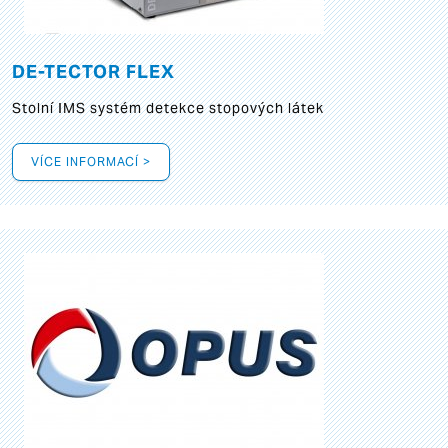
DE-TECTOR FLEX
Stolní IMS systém detekce stopových látek
VÍCE INFORMACÍ >