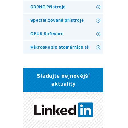
CBRNE Přístroje
Specializované přístroje
OPUS Software
Mikroskopie atomárních sil
Sledujte nejnovější
aktuality