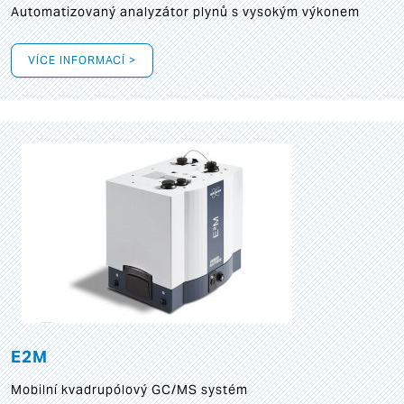
Automatizovaný analyzátor plynů s vysokým výkonem
VÍCE INFORMACÍ >
E2M
Mobilní kvadrupólový GC/MS systém