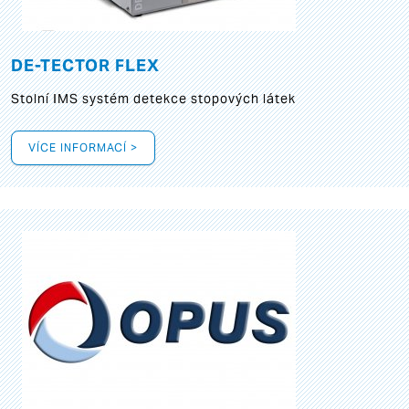
DE-TECTOR FLEX
Stolní IMS systém detekce stopových látek
VÍCE INFORMACÍ >