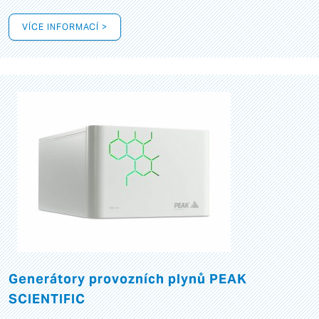
VÍCE INFORMACÍ >
Generátory provozních plynů PEAK
SCIENTIFIC