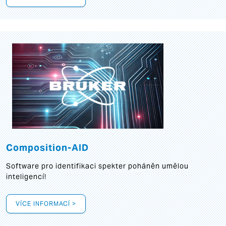
Composition-AID
Software pro identifikaci spekter poháněn umělou
inteligencí!
VÍCE INFORMACÍ >