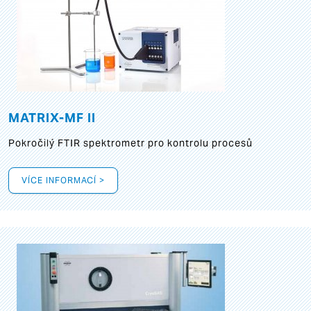
MATRIX-MF II
Pokročilý FTIR spektrometr pro kontrolu procesů
VÍCE INFORMACÍ >