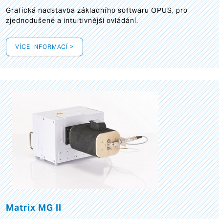
Grafická
nadstavba základního softwaru OPUS, pro
zjednodušené a intuitivnější ovládání.
VÍCE INFORMACÍ >
Matrix MG II