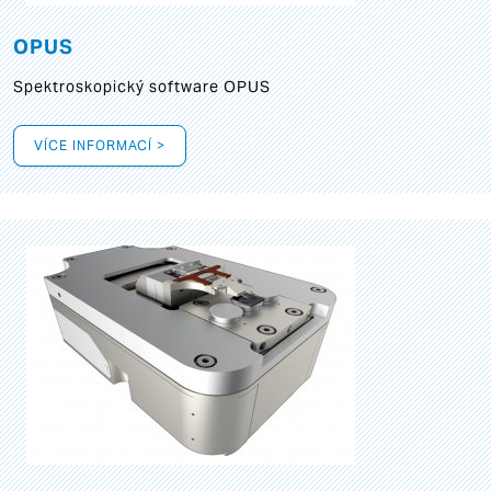
OPUS
Spektroskopický software OPUS
VÍCE INFORMACÍ >