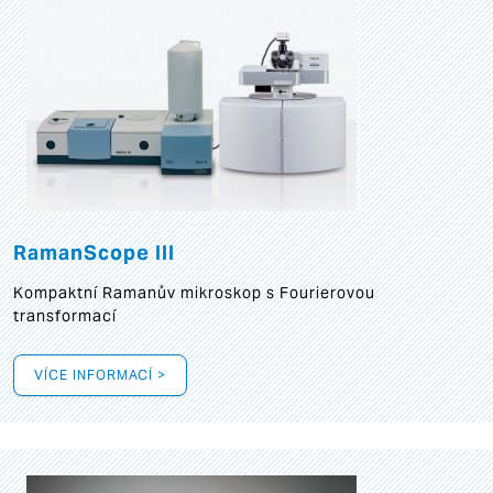
RamanScope III
Kompaktní Ramanův mikroskop s Fourierovou
transformací
VÍCE INFORMACÍ >