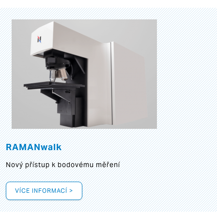
RAMANwalk
Nový přístup k bodovému měření
VÍCE INFORMACÍ >