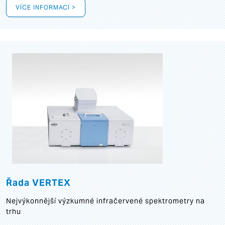
VÍCE INFORMACÍ >
Řada VERTEX
Nejvýkonnější výzkumné infračervené spektrometry na
trhu