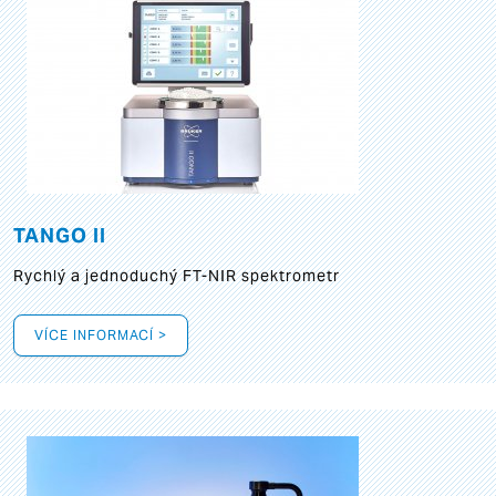
TANGO II
Rychlý a jednoduchý FT-NIR spektrometr
VÍCE INFORMACÍ >