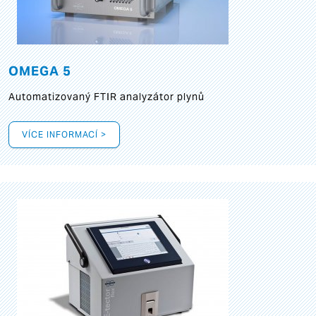
OMEGA 5
Automatizovaný FTIR analyzátor plynů
VÍCE INFORMACÍ >