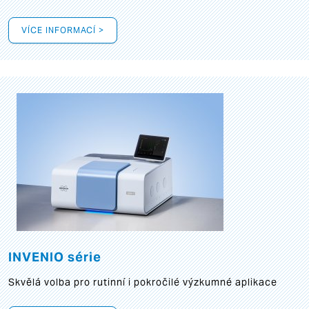
VÍCE INFORMACÍ >
INVENIO série
Skvělá volba pro rutinní i pokročilé výzkumné aplikace