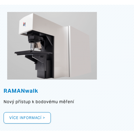
RAMANwalk
Nový přístup k bodovému měření
VÍCE INFORMACÍ >