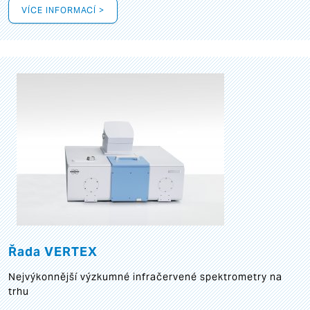
VÍCE INFORMACÍ >
Řada VERTEX
Nejvýkonnější výzkumné infračervené spektrometry na
trhu