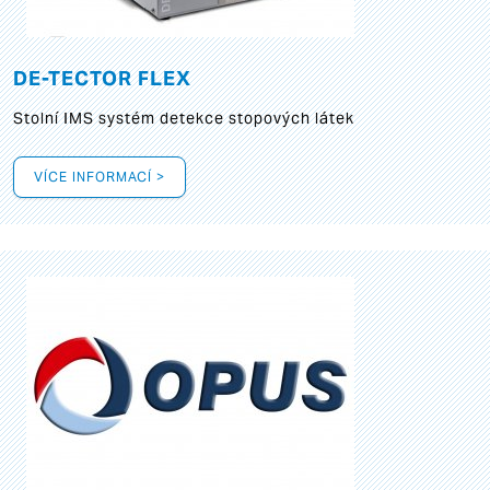
DE-TECTOR FLEX
Stolní IMS systém detekce stopových látek
VÍCE INFORMACÍ >