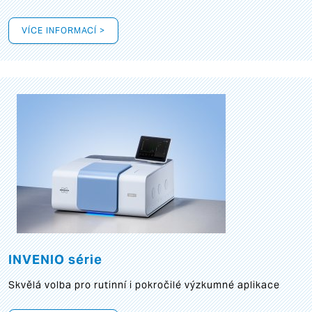
VÍCE INFORMACÍ >
INVENIO série
Skvělá volba pro rutinní i pokročilé výzkumné aplikace