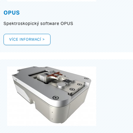
OPUS
Spektroskopický software OPUS
VÍCE INFORMACÍ >