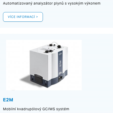
Automatizovaný analyzátor plynů s vysokým výkonem
VÍCE INFORMACÍ >
E2M
Mobilní kvadrupólový GC/MS systém