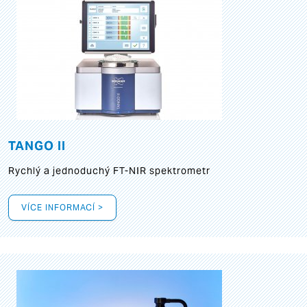
TANGO II
Rychlý a jednoduchý FT-NIR spektrometr
VÍCE INFORMACÍ >