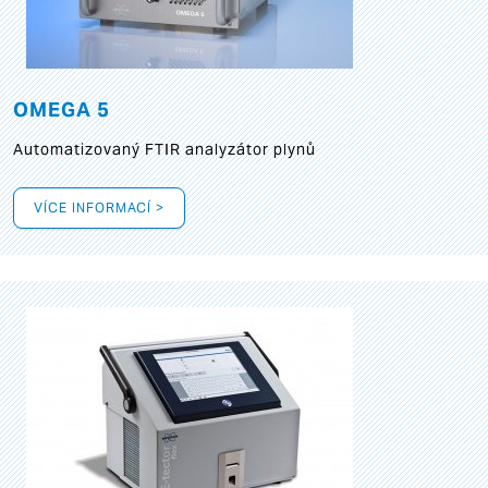
OMEGA 5
Automatizovaný FTIR analyzátor plynů
VÍCE INFORMACÍ >