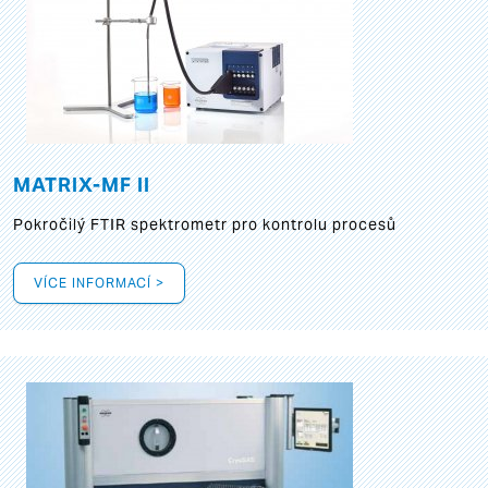
MATRIX-MF II
Pokročilý FTIR spektrometr pro kontrolu procesů
VÍCE INFORMACÍ >