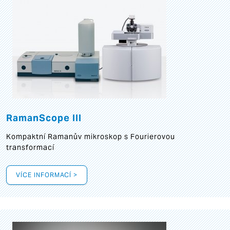
RamanScope III
Kompaktní Ramanův mikroskop s Fourierovou
transformací
VÍCE INFORMACÍ >