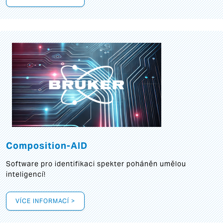
Composition-AID
Software pro identifikaci spekter poháněn umělou
inteligencí!
VÍCE INFORMACÍ >