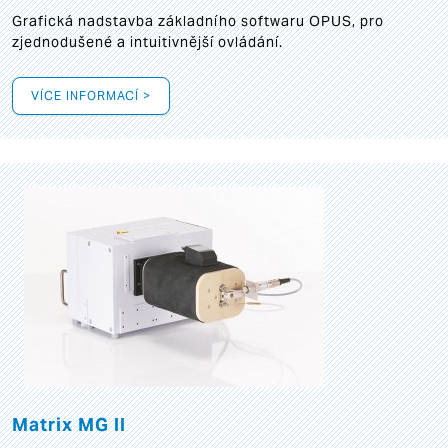
Grafická
nadstavba základního softwaru OPUS, pro
zjednodušené a intuitivnější ovládání.
VÍCE INFORMACÍ >
Matrix MG II