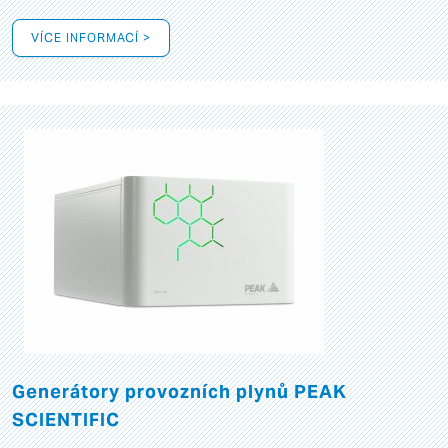
VÍCE INFORMACÍ >
Generátory provozních plynů PEAK
SCIENTIFIC