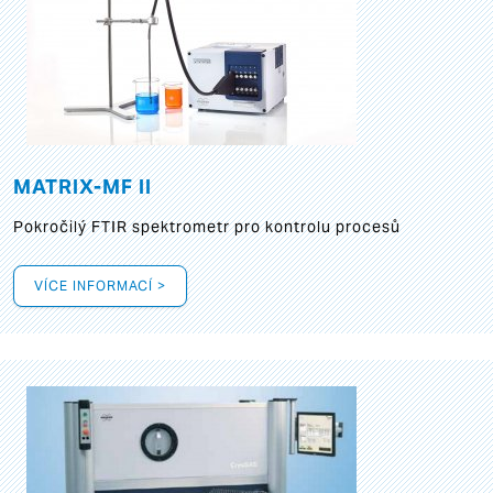
MATRIX-MF II
Pokročilý FTIR spektrometr pro kontrolu procesů
VÍCE INFORMACÍ >