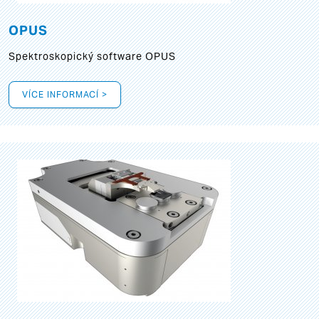
OPUS
Spektroskopický software OPUS
VÍCE INFORMACÍ >