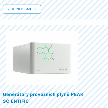
VÍCE INFORMACÍ >
Generátory provozních plynů PEAK
SCIENTIFIC