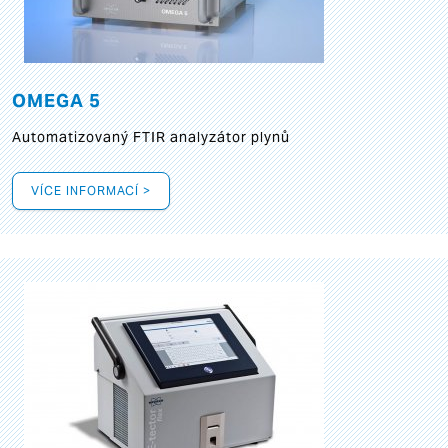
OMEGA 5
Automatizovaný FTIR analyzátor plynů
VÍCE INFORMACÍ >