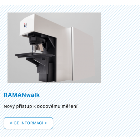
RAMANwalk
Nový přístup k bodovému měření
VÍCE INFORMACÍ >