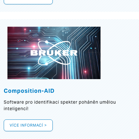
Composition-AID
Software pro identifikaci spekter poháněn umělou
inteligencí!
VÍCE INFORMACÍ >