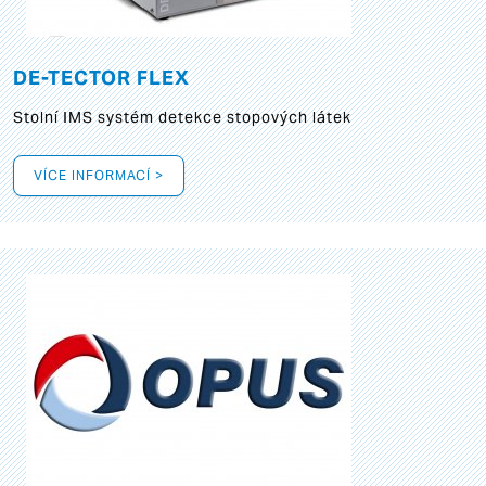
DE-TECTOR FLEX
Stolní IMS systém detekce stopových látek
VÍCE INFORMACÍ >