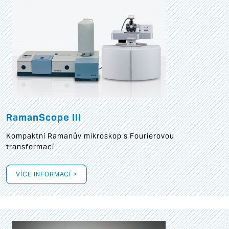
RamanScope III
Kompaktní Ramanův mikroskop s Fourierovou
transformací
VÍCE INFORMACÍ >