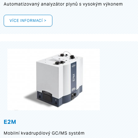
Automatizovaný analyzátor plynů s vysokým výkonem
VÍCE INFORMACÍ >
E2M
Mobilní kvadrupólový GC/MS systém