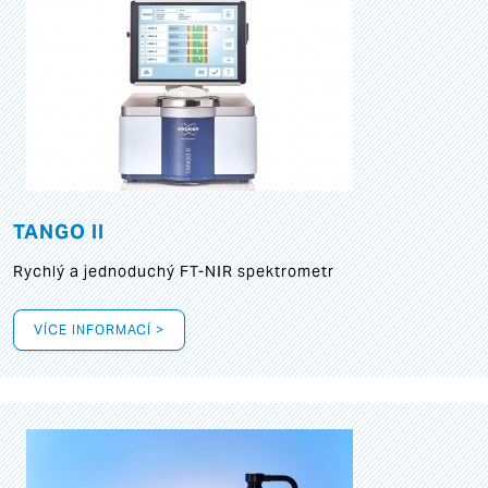
TANGO II
Rychlý a jednoduchý FT-NIR spektrometr
VÍCE INFORMACÍ >