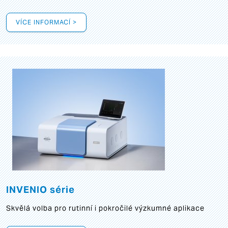
VÍCE INFORMACÍ >
INVENIO série
Skvělá volba pro rutinní i pokročilé výzkumné aplikace