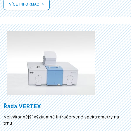
VÍCE INFORMACÍ >
Řada VERTEX
Nejvýkonnější výzkumné infračervené spektrometry na
trhu