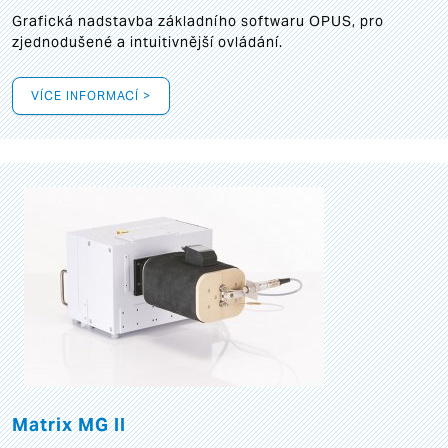
Grafická
nadstavba základního softwaru OPUS, pro
zjednodušené a intuitivnější ovládání.
VÍCE INFORMACÍ >
Matrix MG II