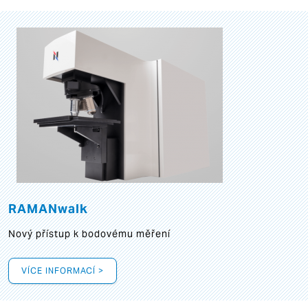
RAMANwalk
Nový přístup k bodovému měření
VÍCE INFORMACÍ >