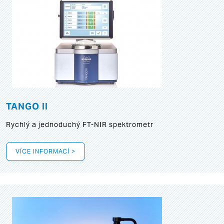
TANGO II
Rychlý a jednoduchý FT-NIR spektrometr
VÍCE INFORMACÍ >