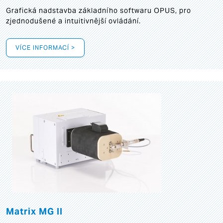
Grafická
nadstavba základního softwaru OPUS, pro
zjednodušené a intuitivnější ovládání.
VÍCE INFORMACÍ >
Matrix MG II