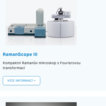
RamanScope III
Kompaktní Ramanův mikroskop s Fourierovou
transformací
VÍCE INFORMACÍ >