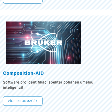
Composition-AID
Software pro identifikaci spekter poháněn umělou
inteligencí!
VÍCE INFORMACÍ >