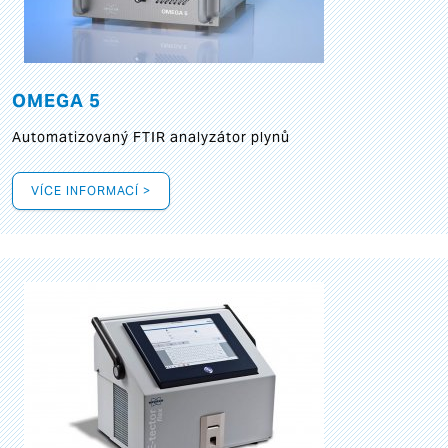
OMEGA 5
Automatizovaný FTIR analyzátor plynů
VÍCE INFORMACÍ >