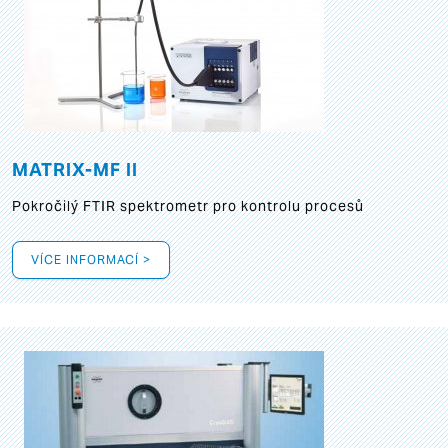
MATRIX-MF II
Pokročilý FTIR spektrometr pro kontrolu procesů
VÍCE INFORMACÍ >