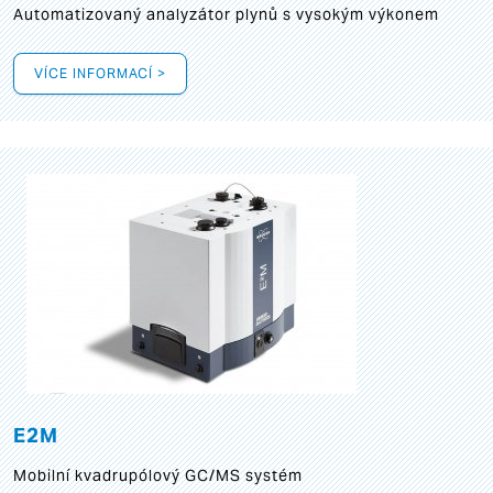
Automatizovaný analyzátor plynů s vysokým výkonem
VÍCE INFORMACÍ >
E2M
Mobilní kvadrupólový GC/MS systém