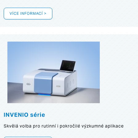
VÍCE INFORMACÍ >
INVENIO série
Skvělá volba pro rutinní i pokročilé výzkumné aplikace