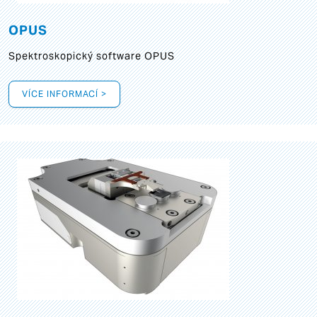
OPUS
Spektroskopický software OPUS
VÍCE INFORMACÍ >