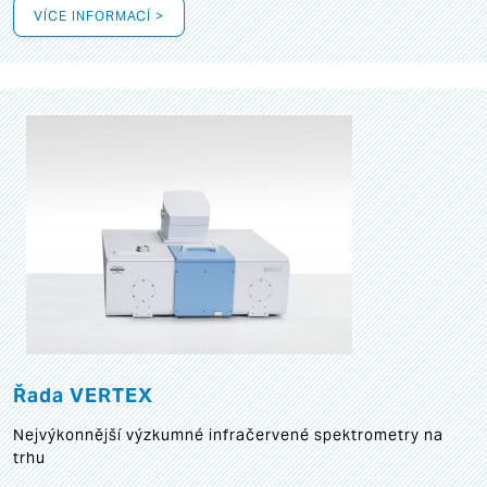
VÍCE INFORMACÍ >
Řada VERTEX
Nejvýkonnější výzkumné infračervené spektrometry na
trhu