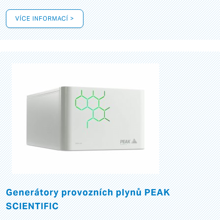
VÍCE INFORMACÍ >
Generátory provozních plynů PEAK
SCIENTIFIC