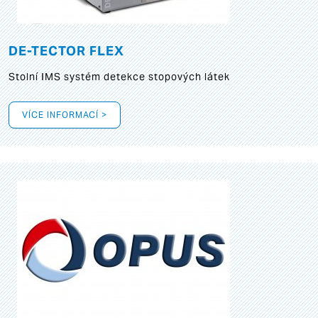
DE-TECTOR FLEX
Stolní IMS systém detekce stopových látek
VÍCE INFORMACÍ >