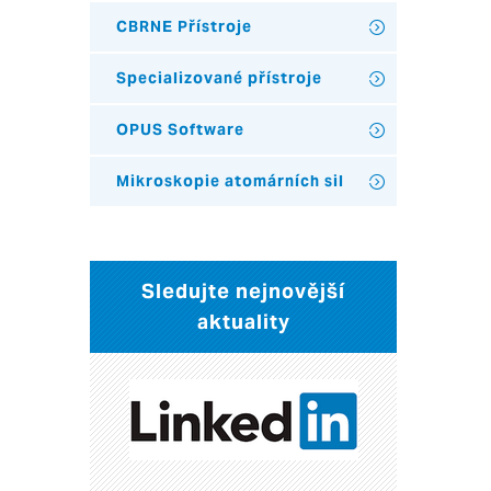
CBRNE Přístroje
Specializované přístroje
OPUS Software
Mikroskopie atomárních sil
Sledujte nejnovější
aktuality