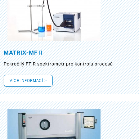
MATRIX-MF II
Pokročilý FTIR spektrometr pro kontrolu procesů
VÍCE INFORMACÍ >