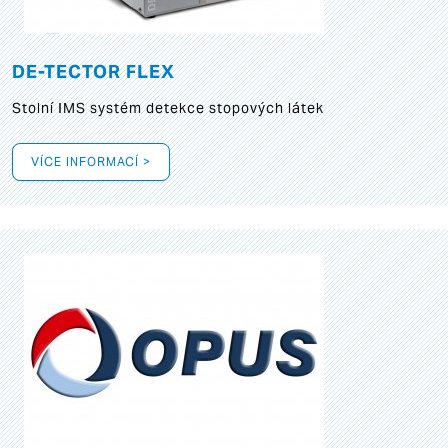
DE-TECTOR FLEX
Stolní IMS systém detekce stopových látek
VÍCE INFORMACÍ >