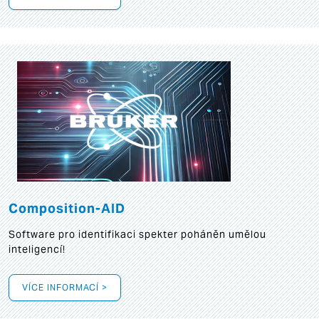
Composition-AID
Software pro identifikaci spekter poháněn umělou
inteligencí!
VÍCE INFORMACÍ >