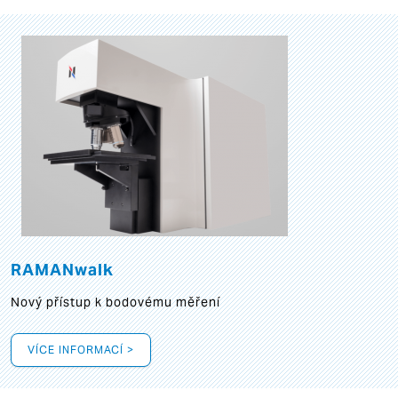
RAMANwalk
Nový přístup k bodovému měření
VÍCE INFORMACÍ >