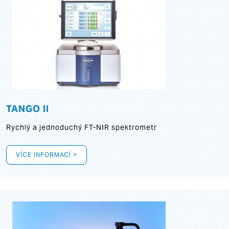
TANGO II
Rychlý a jednoduchý FT-NIR spektrometr
VÍCE INFORMACÍ >