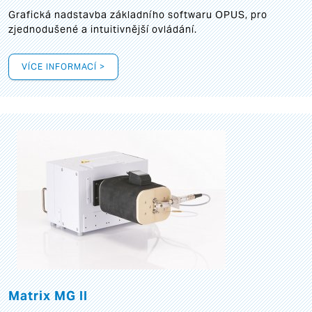
Grafická
nadstavba základního softwaru OPUS, pro
zjednodušené a intuitivnější ovládání.
VÍCE INFORMACÍ >
Matrix MG II