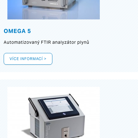
OMEGA 5
Automatizovaný FTIR analyzátor plynů
VÍCE INFORMACÍ >