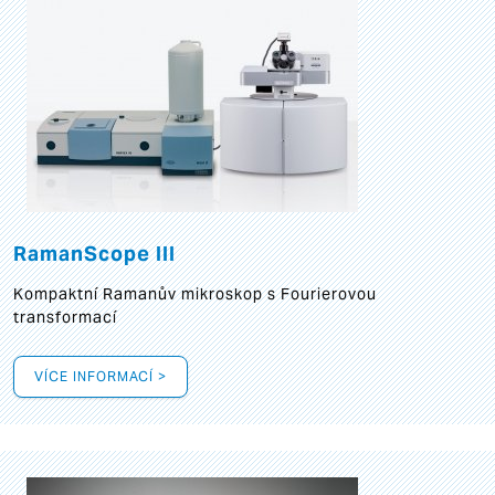
RamanScope III
Kompaktní Ramanův mikroskop s Fourierovou
transformací
VÍCE INFORMACÍ >