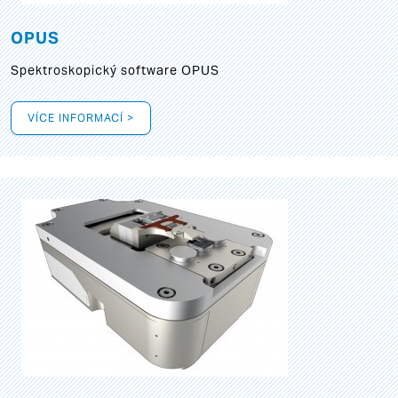
OPUS
Spektroskopický software OPUS
VÍCE INFORMACÍ >