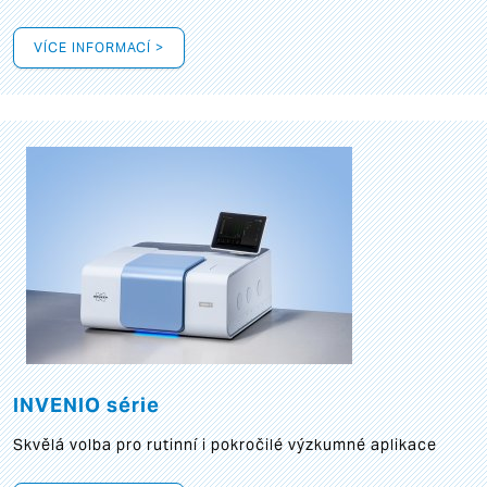
VÍCE INFORMACÍ >
INVENIO série
Skvělá volba pro rutinní i pokročilé výzkumné aplikace