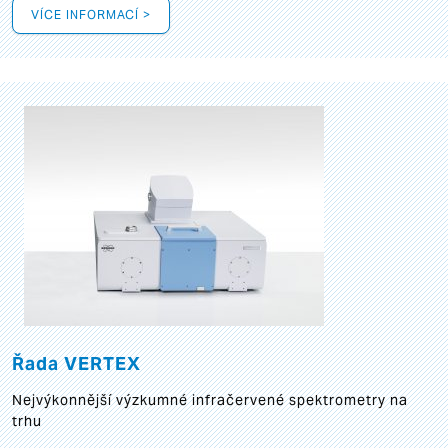
VÍCE INFORMACÍ >
Řada VERTEX
Nejvýkonnější výzkumné infračervené spektrometry na
trhu