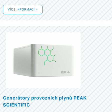
VÍCE INFORMACÍ >
Generátory provozních plynů PEAK
SCIENTIFIC