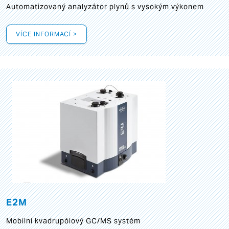
Automatizovaný analyzátor plynů s vysokým výkonem
VÍCE INFORMACÍ >
E2M
Mobilní kvadrupólový GC/MS systém