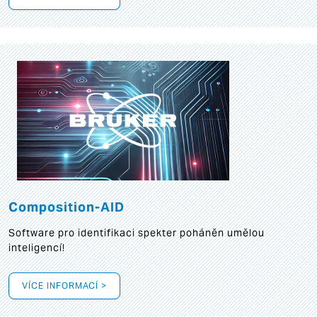
Composition-AID
Software pro identifikaci spekter poháněn umělou
inteligencí!
VÍCE INFORMACÍ >