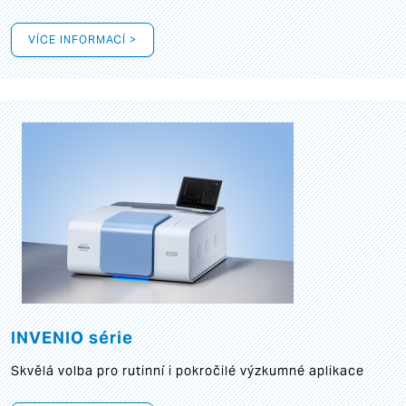
VÍCE INFORMACÍ >
INVENIO série
Skvělá volba pro rutinní i pokročilé výzkumné aplikace