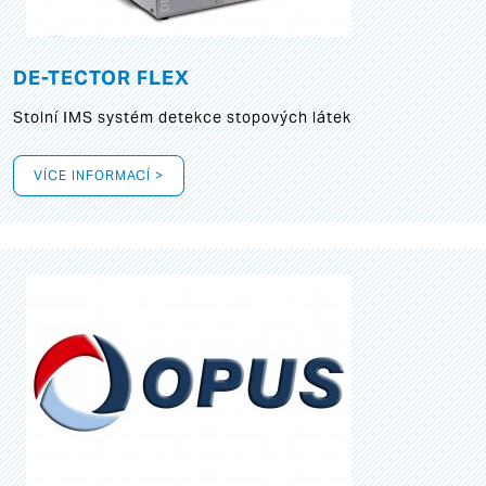
DE-TECTOR FLEX
Stolní IMS systém detekce stopových látek
VÍCE INFORMACÍ >