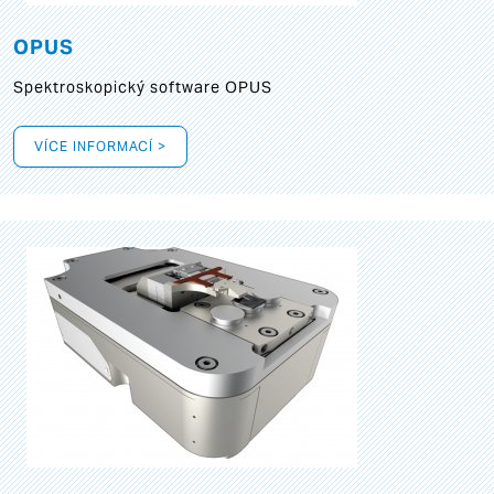
OPUS
Spektroskopický software OPUS
VÍCE INFORMACÍ >