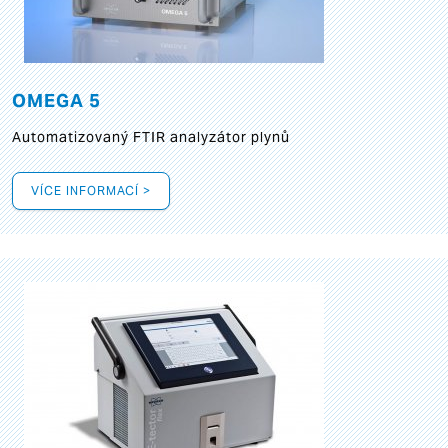
OMEGA 5
Automatizovaný FTIR analyzátor plynů
VÍCE INFORMACÍ >