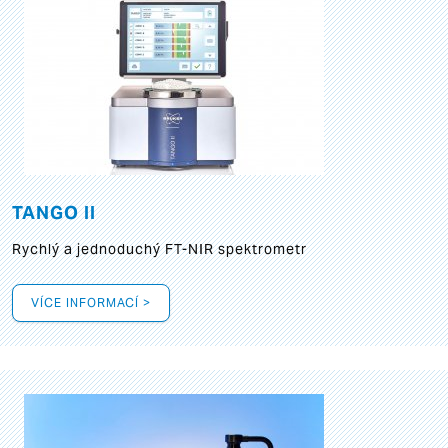
TANGO II
Rychlý a jednoduchý FT-NIR spektrometr
VÍCE INFORMACÍ >