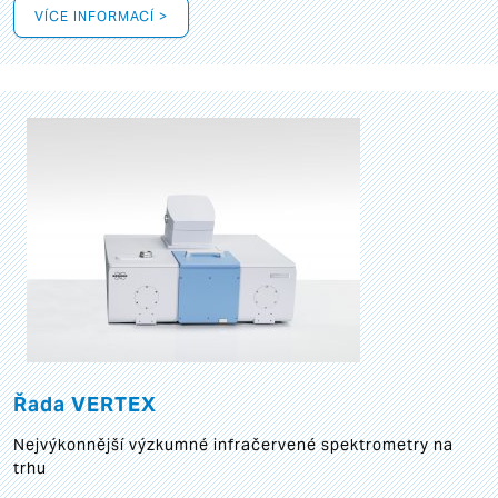
VÍCE INFORMACÍ >
Řada VERTEX
Nejvýkonnější výzkumné infračervené spektrometry na
trhu