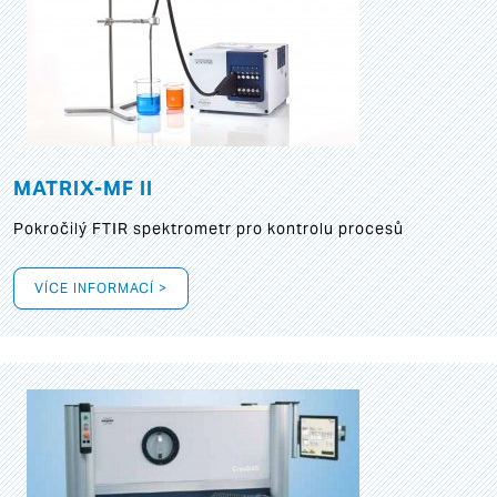
MATRIX-MF II
Pokročilý FTIR spektrometr pro kontrolu procesů
VÍCE INFORMACÍ >