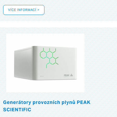
VÍCE INFORMACÍ >
Generátory provozních plynů PEAK
SCIENTIFIC