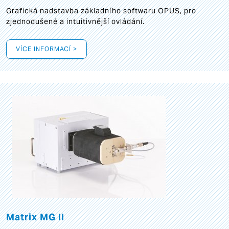
Grafická
nadstavba základního softwaru OPUS, pro
zjednodušené a intuitivnější ovládání.
VÍCE INFORMACÍ >
Matrix MG II