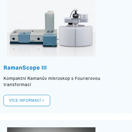
RamanScope III
Kompaktní Ramanův mikroskop s Fourierovou
transformací
VÍCE INFORMACÍ >