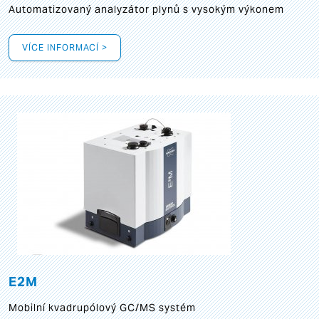
Automatizovaný analyzátor plynů s vysokým výkonem
VÍCE INFORMACÍ >
E2M
Mobilní kvadrupólový GC/MS systém