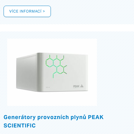
VÍCE INFORMACÍ >
Generátory provozních plynů PEAK
SCIENTIFIC