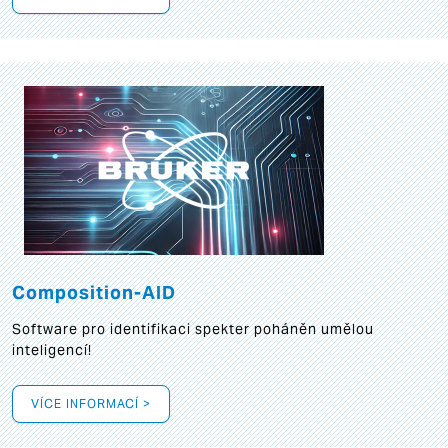
Composition-AID
Software pro identifikaci spekter poháněn umělou
inteligencí!
VÍCE INFORMACÍ >