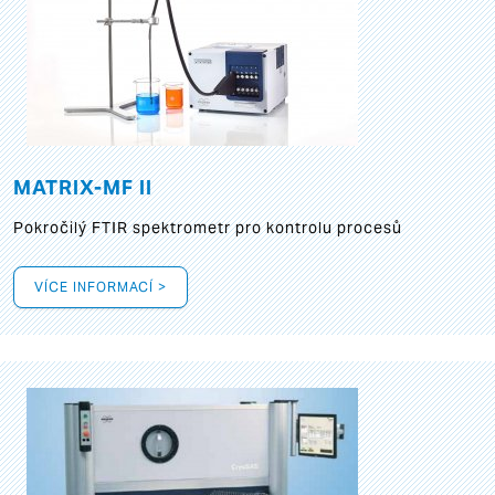
MATRIX-MF II
Pokročilý FTIR spektrometr pro kontrolu procesů
VÍCE INFORMACÍ >