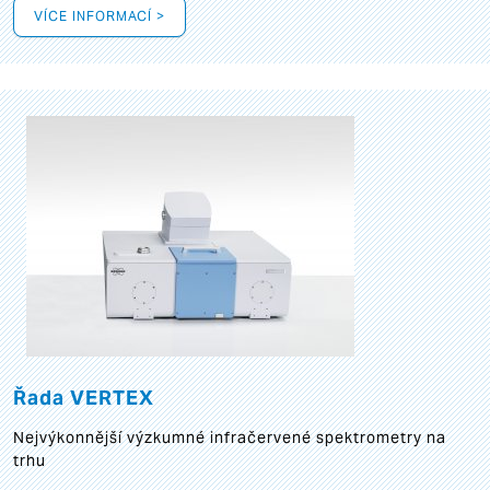
VÍCE INFORMACÍ >
Řada VERTEX
Nejvýkonnější výzkumné infračervené spektrometry na
trhu