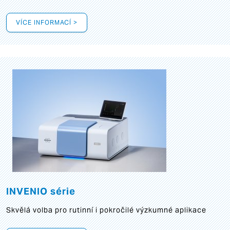
VÍCE INFORMACÍ >
INVENIO série
Skvělá volba pro rutinní i pokročilé výzkumné aplikace