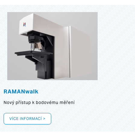
RAMANwalk
Nový přístup k bodovému měření
VÍCE INFORMACÍ >