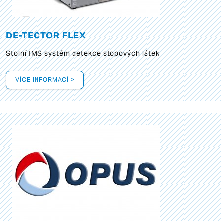
DE-TECTOR FLEX
Stolní IMS systém detekce stopových látek
VÍCE INFORMACÍ >