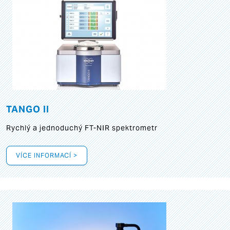
TANGO II
Rychlý a jednoduchý FT-NIR spektrometr
VÍCE INFORMACÍ >