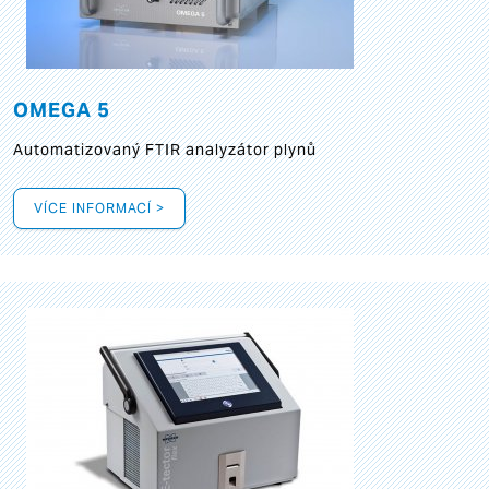
OMEGA 5
Automatizovaný FTIR analyzátor plynů
VÍCE INFORMACÍ >