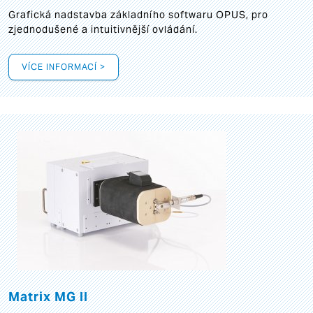
Grafická
nadstavba základního softwaru OPUS, pro
zjednodušené a intuitivnější ovládání.
VÍCE INFORMACÍ >
Matrix MG II