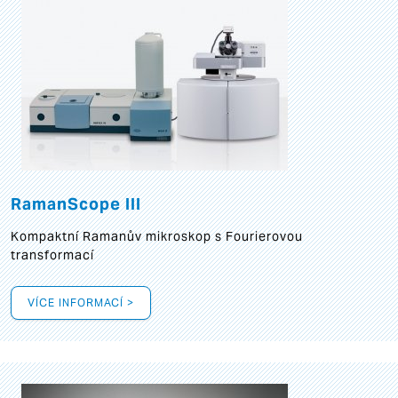
RamanScope III
Kompaktní Ramanův mikroskop s Fourierovou
transformací
VÍCE INFORMACÍ >