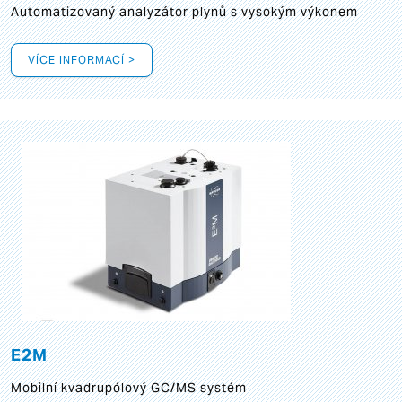
Automatizovaný analyzátor plynů s vysokým výkonem
VÍCE INFORMACÍ >
E2M
Mobilní kvadrupólový GC/MS systém