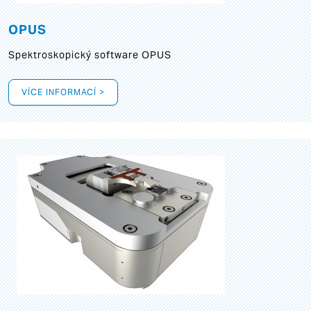
OPUS
Spektroskopický software OPUS
VÍCE INFORMACÍ >