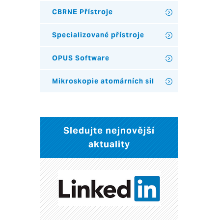
CBRNE Přístroje
Specializované přístroje
OPUS Software
Mikroskopie atomárních sil
Sledujte nejnovější
aktuality