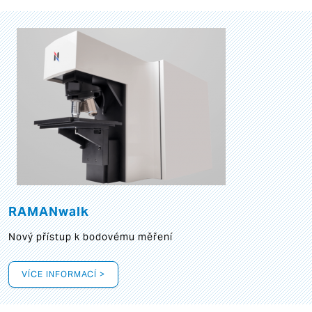
RAMANwalk
Nový přístup k bodovému měření
VÍCE INFORMACÍ >