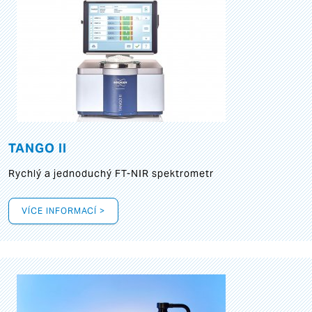
TANGO II
Rychlý a jednoduchý FT-NIR spektrometr
VÍCE INFORMACÍ >