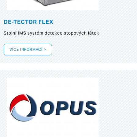
DE-TECTOR FLEX
Stolní IMS systém detekce stopových látek
VÍCE INFORMACÍ >