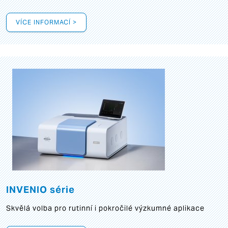
VÍCE INFORMACÍ >
INVENIO série
Skvělá volba pro rutinní i pokročilé výzkumné aplikace