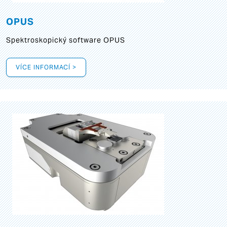
OPUS
Spektroskopický software OPUS
VÍCE INFORMACÍ >