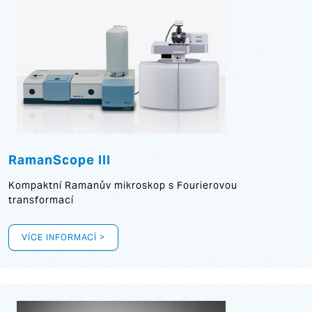
RamanScope III
Kompaktní Ramanův mikroskop s Fourierovou
transformací
VÍCE INFORMACÍ >