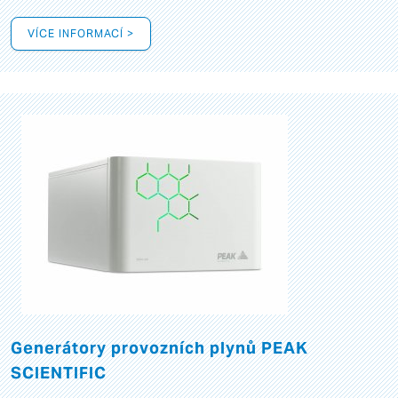
VÍCE INFORMACÍ >
Generátory provozních plynů PEAK
SCIENTIFIC