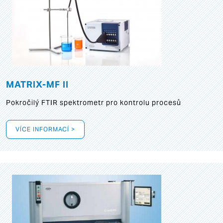
MATRIX-MF II
Pokročilý FTIR spektrometr pro kontrolu procesů
VÍCE INFORMACÍ >