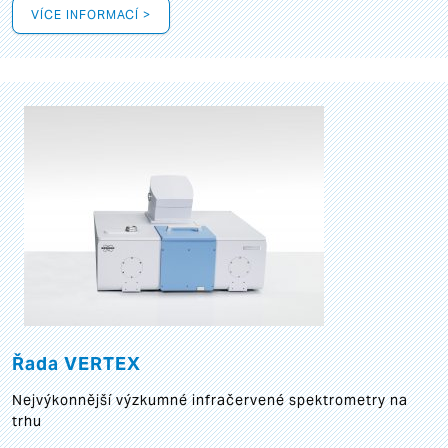
VÍCE INFORMACÍ >
Řada VERTEX
Nejvýkonnější výzkumné infračervené spektrometry na
trhu