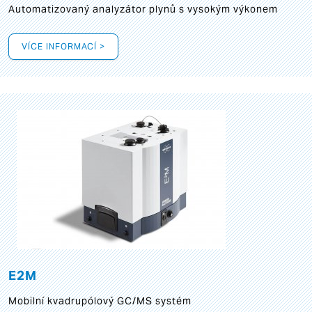
Automatizovaný analyzátor plynů s vysokým výkonem
VÍCE INFORMACÍ >
E2M
Mobilní kvadrupólový GC/MS systém