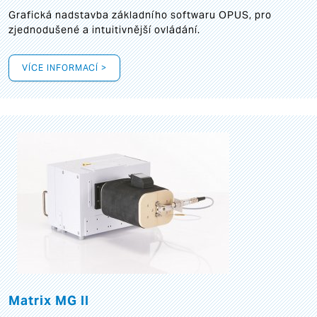
Grafická
nadstavba základního softwaru OPUS, pro
zjednodušené a intuitivnější ovládání.
VÍCE INFORMACÍ >
Matrix MG II