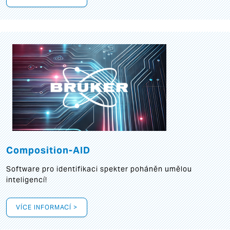
Composition-AID
Software pro identifikaci spekter poháněn umělou
inteligencí!
VÍCE INFORMACÍ >