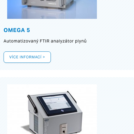
OMEGA 5
Automatizovaný FTIR analyzátor plynů
VÍCE INFORMACÍ >