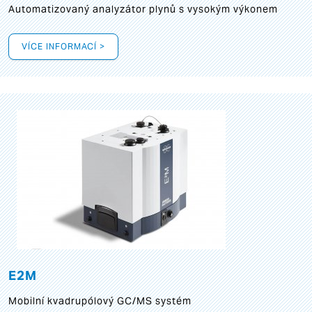
Automatizovaný analyzátor plynů s vysokým výkonem
VÍCE INFORMACÍ >
E2M
Mobilní kvadrupólový GC/MS systém