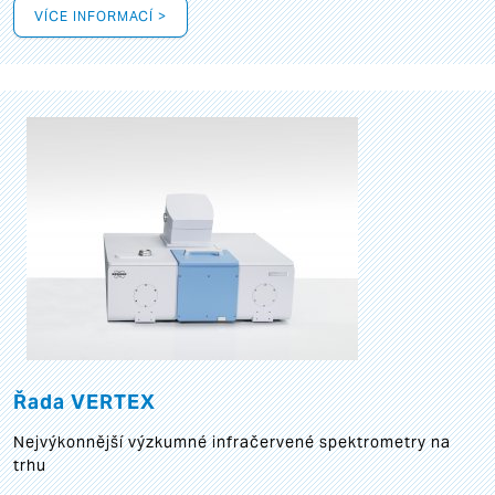
VÍCE INFORMACÍ >
Řada VERTEX
Nejvýkonnější výzkumné infračervené spektrometry na
trhu