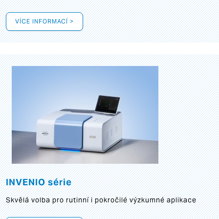
VÍCE INFORMACÍ >
INVENIO série
Skvělá volba pro rutinní i pokročilé výzkumné aplikace