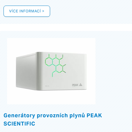
VÍCE INFORMACÍ >
Generátory provozních plynů PEAK
SCIENTIFIC