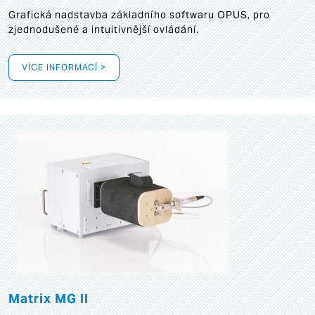
Grafická
nadstavba základního softwaru OPUS, pro
zjednodušené a intuitivnější ovládání.
VÍCE INFORMACÍ >
Matrix MG II