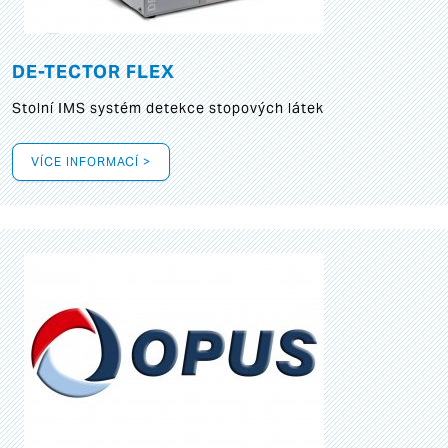
DE-TECTOR FLEX
Stolní IMS systém detekce stopových látek
VÍCE INFORMACÍ >