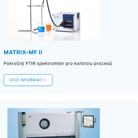
MATRIX-MF II
Pokročilý FTIR spektrometr pro kontrolu procesů
VÍCE INFORMACÍ >