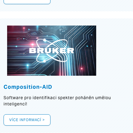
Composition-AID
Software pro identifikaci spekter poháněn umělou
inteligencí!
VÍCE INFORMACÍ >