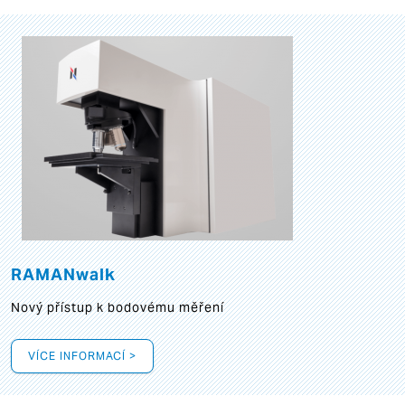
RAMANwalk
Nový přístup k bodovému měření
VÍCE INFORMACÍ >