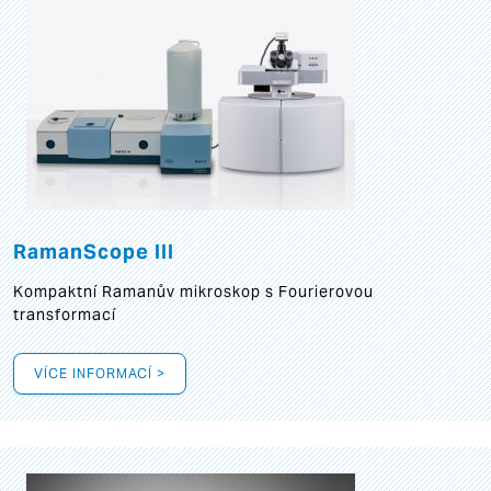
RamanScope III
Kompaktní Ramanův mikroskop s Fourierovou
transformací
VÍCE INFORMACÍ >