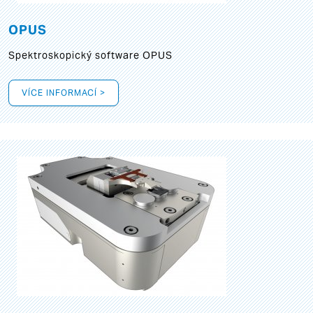
OPUS
Spektroskopický software OPUS
VÍCE INFORMACÍ >