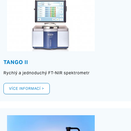
TANGO II
Rychlý a jednoduchý FT-NIR spektrometr
VÍCE INFORMACÍ >