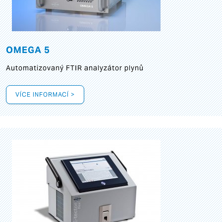
OMEGA 5
Automatizovaný FTIR analyzátor plynů
VÍCE INFORMACÍ >