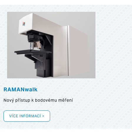
RAMANwalk
Nový přístup k bodovému měření
VÍCE INFORMACÍ >