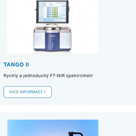
TANGO II
Rychlý a jednoduchý FT-NIR spektrometr
VÍCE INFORMACÍ >