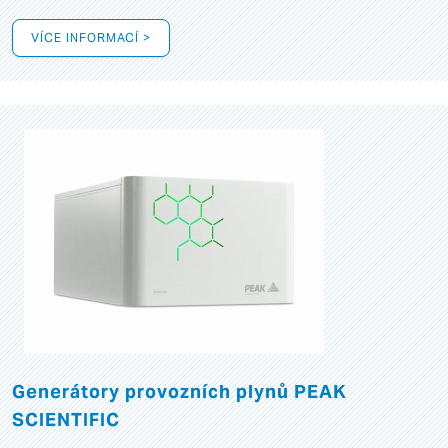
VÍCE INFORMACÍ >
Generátory provozních plynů PEAK
SCIENTIFIC