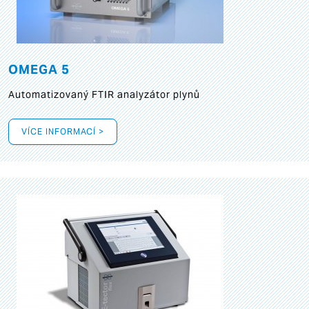
OMEGA 5
Automatizovaný FTIR analyzátor plynů
VÍCE INFORMACÍ >