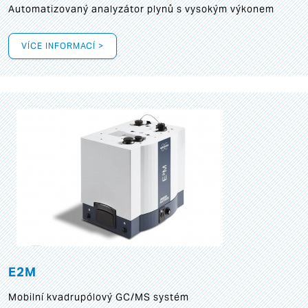
Automatizovaný analyzátor plynů s vysokým výkonem
VÍCE INFORMACÍ >
E2M
Mobilní kvadrupólový GC/MS systém