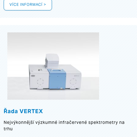
VÍCE INFORMACÍ >
Řada VERTEX
Nejvýkonnější výzkumné infračervené spektrometry na
trhu