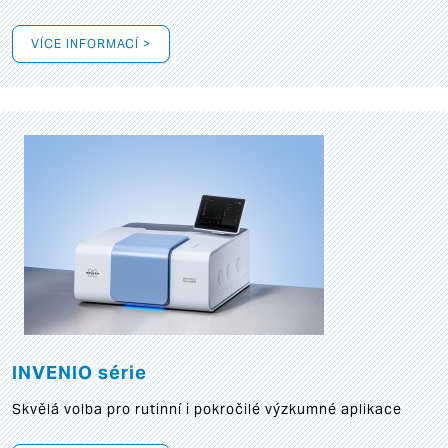
VÍCE INFORMACÍ >
INVENIO série
Skvělá volba pro rutinní i pokročilé výzkumné aplikace