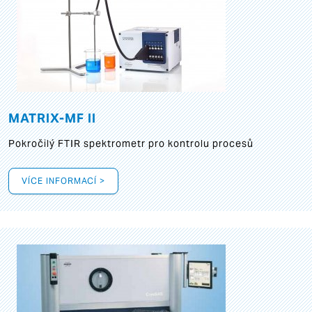
MATRIX-MF II
Pokročilý FTIR spektrometr pro kontrolu procesů
VÍCE INFORMACÍ >