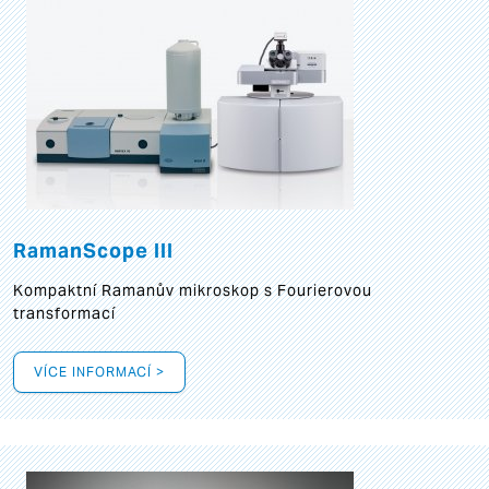
RamanScope III
Kompaktní Ramanův mikroskop s Fourierovou
transformací
VÍCE INFORMACÍ >