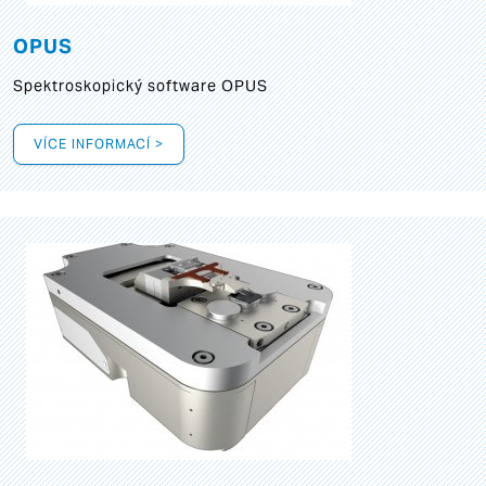
OPUS
Spektroskopický software OPUS
VÍCE INFORMACÍ >