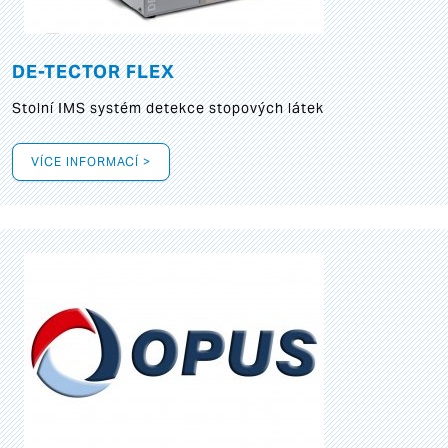
DE-TECTOR FLEX
Stolní IMS systém detekce stopových látek
VÍCE INFORMACÍ >