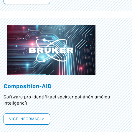
Composition-AID
Software pro identifikaci spekter poháněn umělou
inteligencí!
VÍCE INFORMACÍ >