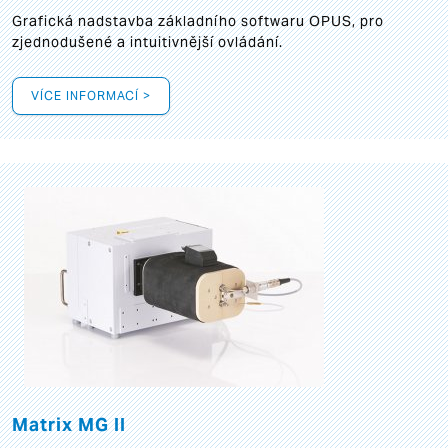
Grafická
nadstavba základního softwaru OPUS, pro
zjednodušené a intuitivnější ovládání.
VÍCE INFORMACÍ >
Matrix MG II