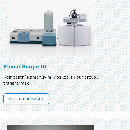
RamanScope III
Kompaktní Ramanův mikroskop s Fourierovou
transformací
VÍCE INFORMACÍ >