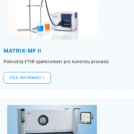
MATRIX-MF II
Pokročilý FTIR spektrometr pro kontrolu procesů
VÍCE INFORMACÍ >