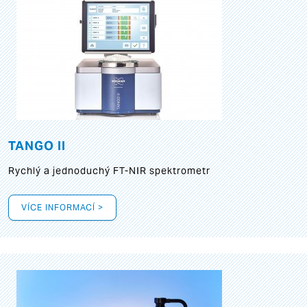
TANGO II
Rychlý a jednoduchý FT-NIR spektrometr
VÍCE INFORMACÍ >