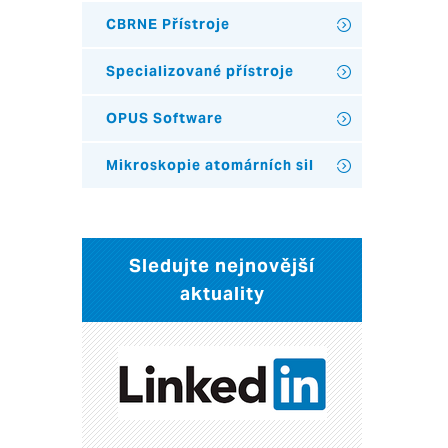
CBRNE Přístroje
Specializované přístroje
OPUS Software
Mikroskopie atomárních sil
Sledujte nejnovější
aktuality