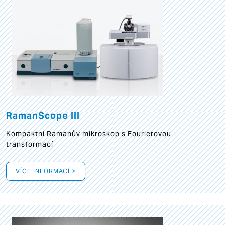
RamanScope III
Kompaktní Ramanův mikroskop s Fourierovou
transformací
VÍCE INFORMACÍ >