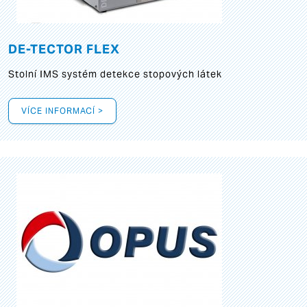
DE-TECTOR FLEX
Stolní IMS systém detekce stopových látek
VÍCE INFORMACÍ >