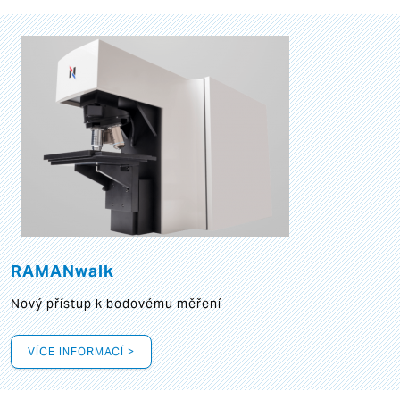
RAMANwalk
Nový přístup k bodovému měření
VÍCE INFORMACÍ >