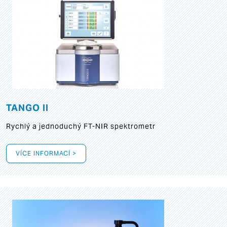
TANGO II
Rychlý a jednoduchý FT-NIR spektrometr
VÍCE INFORMACÍ >