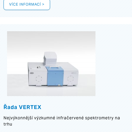
VÍCE INFORMACÍ >
Řada VERTEX
Nejvýkonnější výzkumné infračervené spektrometry na
trhu