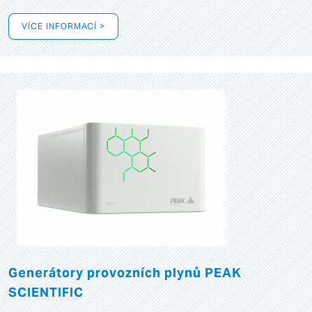
VÍCE INFORMACÍ >
Generátory provozních plynů PEAK
SCIENTIFIC