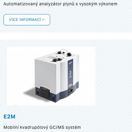
Automatizovaný analyzátor plynů s vysokým výkonem
VÍCE INFORMACÍ >
E2M
Mobilní kvadrupólový GC/MS systém