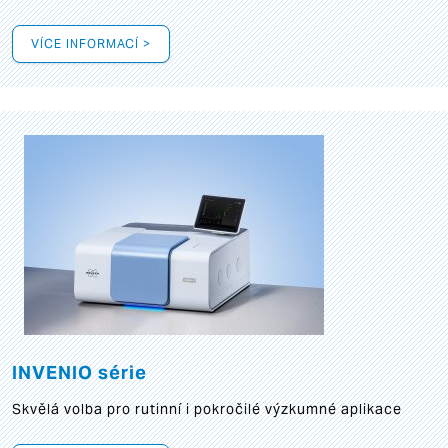
VÍCE INFORMACÍ >
INVENIO série
Skvělá volba pro rutinní i pokročilé výzkumné aplikace