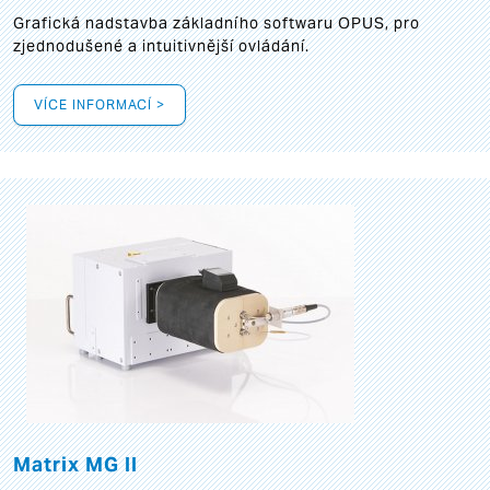
Grafická
nadstavba základního softwaru OPUS, pro
zjednodušené a intuitivnější ovládání.
VÍCE INFORMACÍ >
Matrix MG II