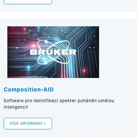
Composition-AID
Software pro identifikaci spekter poháněn umělou
inteligencí!
VÍCE INFORMACÍ >