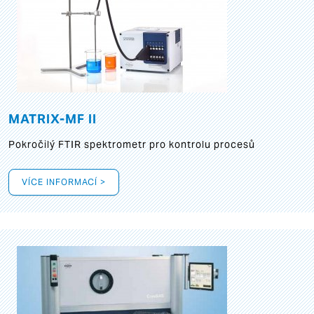
MATRIX-MF II
Pokročilý FTIR spektrometr pro kontrolu procesů
VÍCE INFORMACÍ >