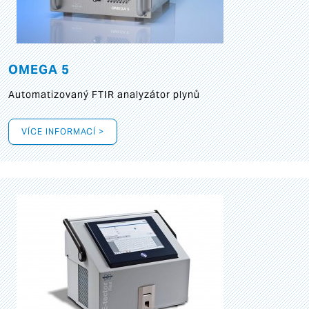
OMEGA 5
Automatizovaný FTIR analyzátor plynů
VÍCE INFORMACÍ >