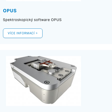
OPUS
Spektroskopický software OPUS
VÍCE INFORMACÍ >