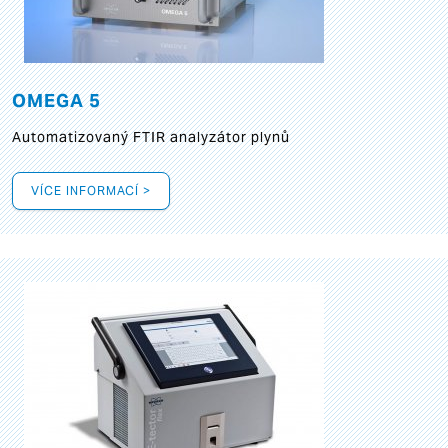
OMEGA 5
Automatizovaný FTIR analyzátor plynů
VÍCE INFORMACÍ >