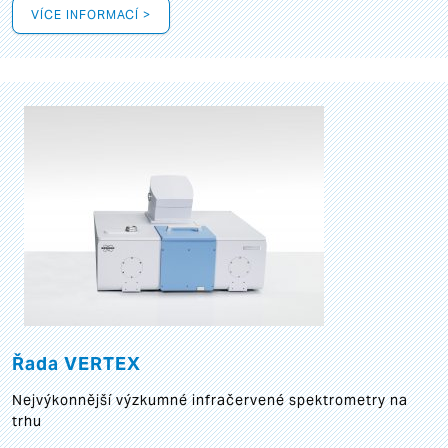
VÍCE INFORMACÍ >
Řada VERTEX
Nejvýkonnější výzkumné infračervené spektrometry na
trhu