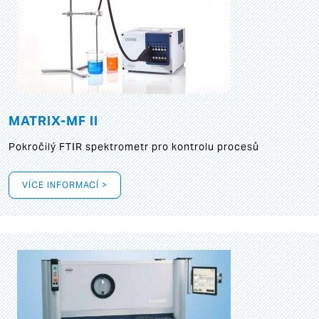
MATRIX-MF II
Pokročilý FTIR spektrometr pro kontrolu procesů
VÍCE INFORMACÍ >