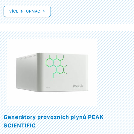
VÍCE INFORMACÍ >
Generátory provozních plynů PEAK
SCIENTIFIC