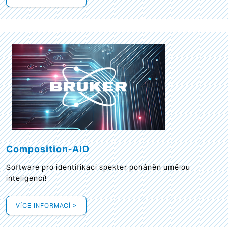
Composition-AID
Software pro identifikaci spekter poháněn umělou
inteligencí!
VÍCE INFORMACÍ >