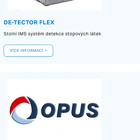
DE-TECTOR FLEX
Stolní IMS systém detekce stopových látek
VÍCE INFORMACÍ >