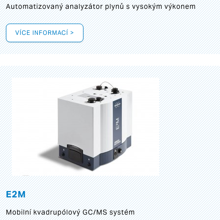
Automatizovaný analyzátor plynů s vysokým výkonem
VÍCE INFORMACÍ >
E2M
Mobilní kvadrupólový GC/MS systém