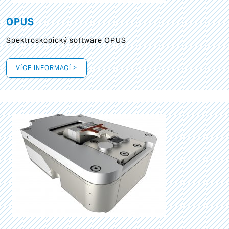
OPUS
Spektroskopický software OPUS
VÍCE INFORMACÍ >