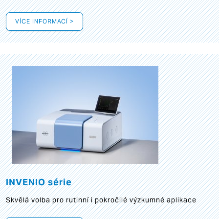
VÍCE INFORMACÍ >
INVENIO série
Skvělá volba pro rutinní i pokročilé výzkumné aplikace