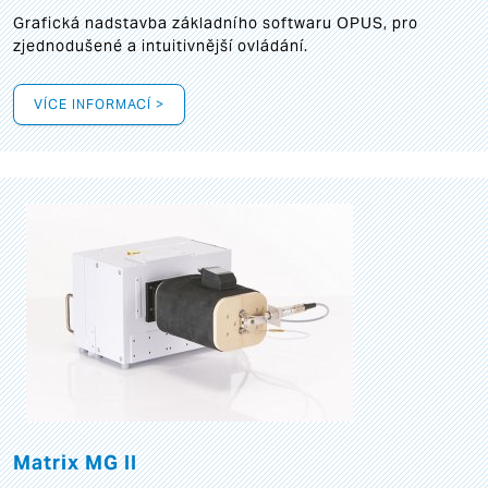
Grafická
nadstavba základního softwaru OPUS, pro
zjednodušené a intuitivnější ovládání.
VÍCE INFORMACÍ >
Matrix MG II