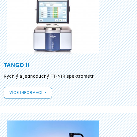
TANGO II
Rychlý a jednoduchý FT-NIR spektrometr
VÍCE INFORMACÍ >