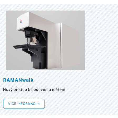
RAMANwalk
Nový přístup k bodovému měření
VÍCE INFORMACÍ >