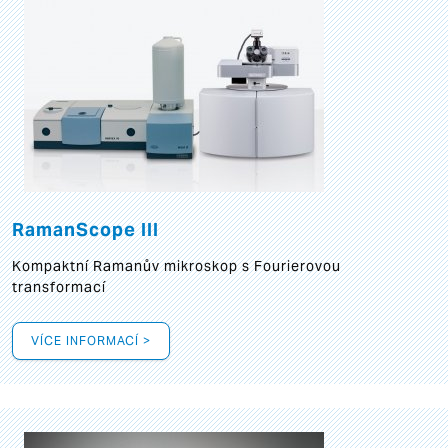
RamanScope III
Kompaktní Ramanův mikroskop s Fourierovou
transformací
VÍCE INFORMACÍ >