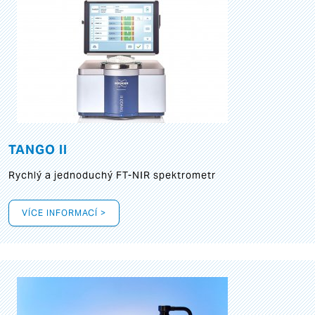
TANGO II
Rychlý a jednoduchý FT-NIR spektrometr
VÍCE INFORMACÍ >