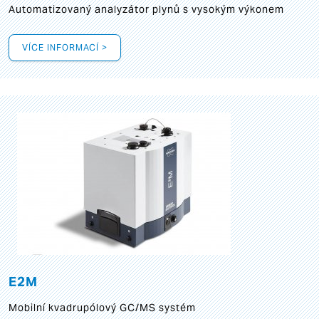
Automatizovaný analyzátor plynů s vysokým výkonem
VÍCE INFORMACÍ >
E2M
Mobilní kvadrupólový GC/MS systém