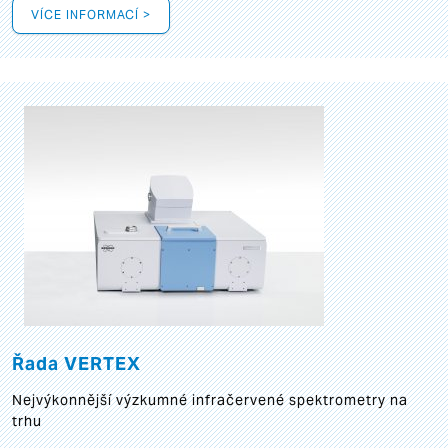
VÍCE INFORMACÍ >
Řada VERTEX
Nejvýkonnější výzkumné infračervené spektrometry na
trhu