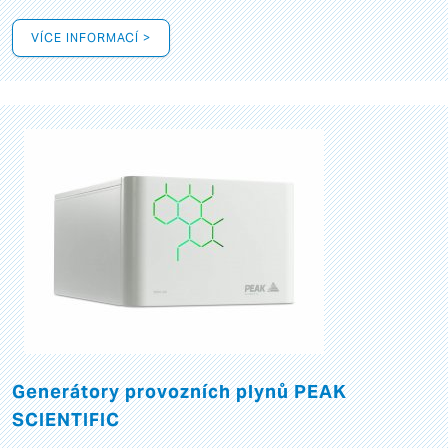
VÍCE INFORMACÍ >
Generátory provozních plynů PEAK
SCIENTIFIC