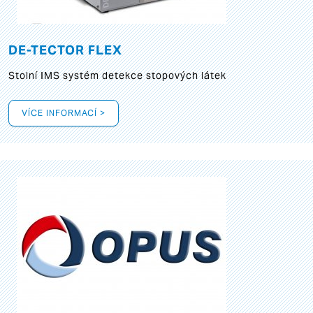
DE-TECTOR FLEX
Stolní IMS systém detekce stopových látek
VÍCE INFORMACÍ >