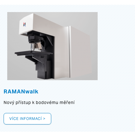
RAMANwalk
Nový přístup k bodovému měření
VÍCE INFORMACÍ >