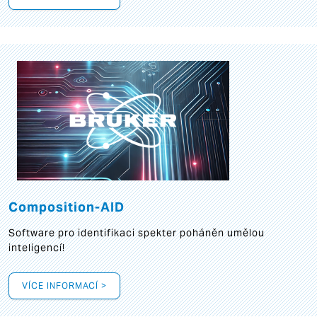
Composition-AID
Software pro identifikaci spekter poháněn umělou
inteligencí!
VÍCE INFORMACÍ >