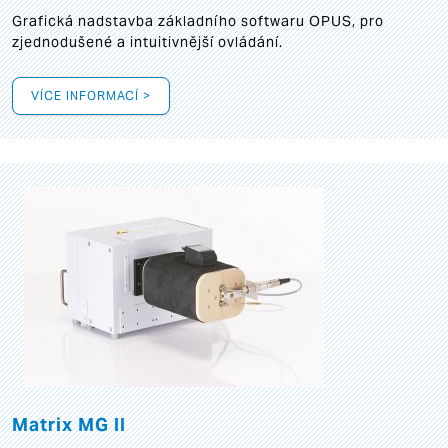
Grafická
nadstavba základního softwaru OPUS, pro
zjednodušené a intuitivnější ovládání.
VÍCE INFORMACÍ >
Matrix MG II