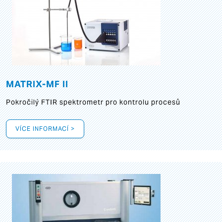
MATRIX-MF II
Pokročilý FTIR spektrometr pro kontrolu procesů
VÍCE INFORMACÍ >