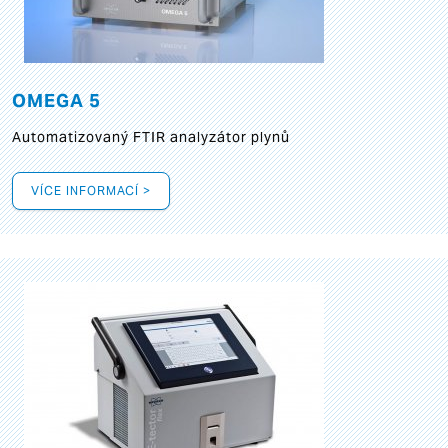
OMEGA 5
Automatizovaný FTIR analyzátor plynů
VÍCE INFORMACÍ >