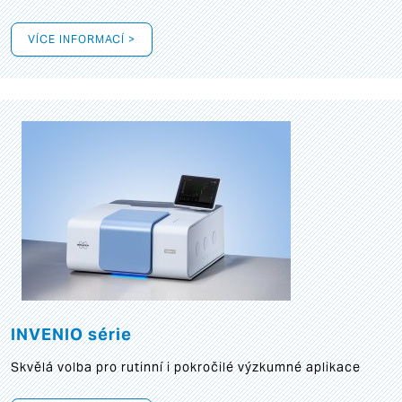
VÍCE INFORMACÍ >
INVENIO série
Skvělá volba pro rutinní i pokročilé výzkumné aplikace