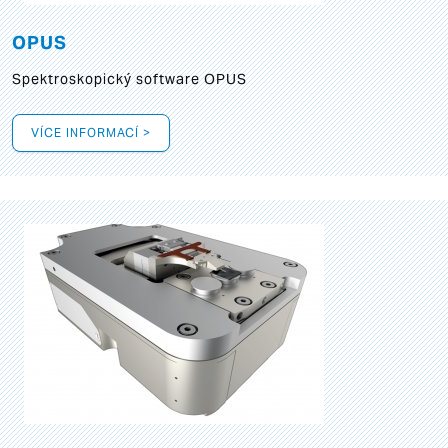
OPUS
Spektroskopický software OPUS
VÍCE INFORMACÍ >