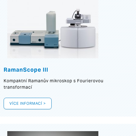
RamanScope III
Kompaktní Ramanův mikroskop s Fourierovou
transformací
VÍCE INFORMACÍ >