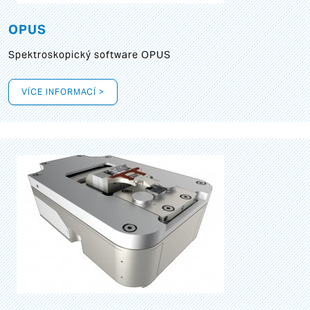
OPUS
Spektroskopický software OPUS
VÍCE INFORMACÍ >