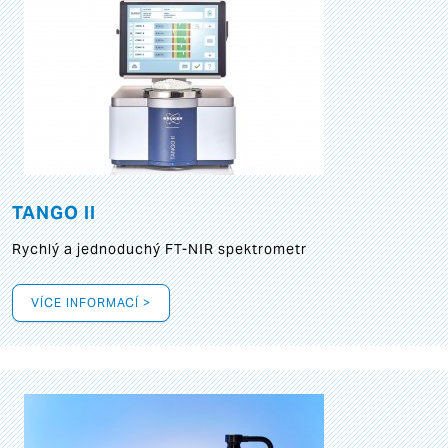
TANGO II
Rychlý a jednoduchý FT-NIR spektrometr
VÍCE INFORMACÍ >