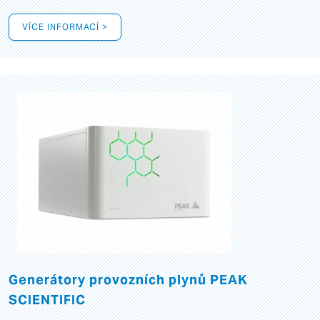
VÍCE INFORMACÍ >
Generátory provozních plynů PEAK
SCIENTIFIC