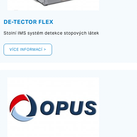
DE-TECTOR FLEX
Stolní IMS systém detekce stopových látek
VÍCE INFORMACÍ >