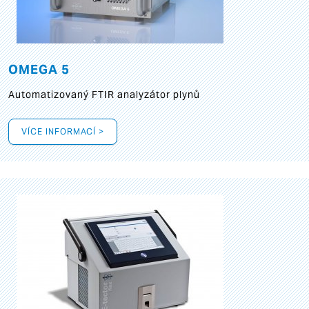
OMEGA 5
Automatizovaný FTIR analyzátor plynů
VÍCE INFORMACÍ >