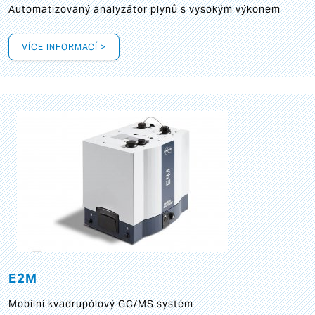
Automatizovaný analyzátor plynů s vysokým výkonem
VÍCE INFORMACÍ >
E2M
Mobilní kvadrupólový GC/MS systém