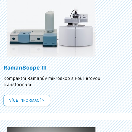
RamanScope III
Kompaktní Ramanův mikroskop s Fourierovou
transformací
VÍCE INFORMACÍ >