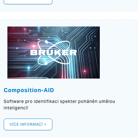
Composition-AID
Software pro identifikaci spekter poháněn umělou
inteligencí!
VÍCE INFORMACÍ >