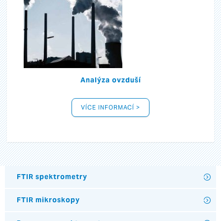
Analýza ovzduší
VÍCE INFORMACÍ >
FTIR spektrometry
FTIR mikroskopy