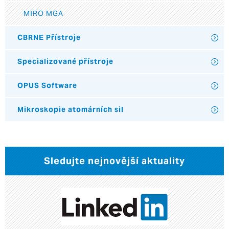
MIRO MGA
CBRNE Přístroje
Specializované přístroje
OPUS Software
Mikroskopie atomárních sil
Sledujte nejnovější aktuality