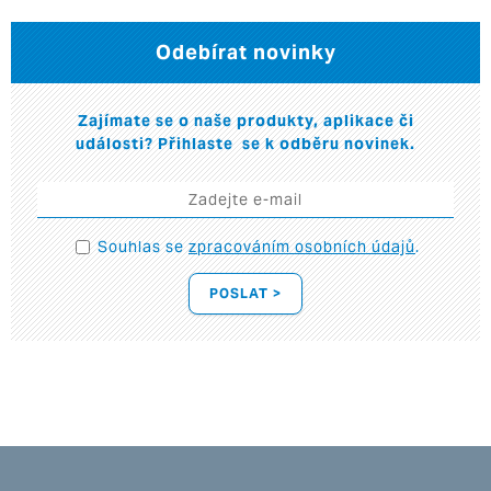
Odebírat novinky
Zajímate se o naše produkty, aplikace či
události? Přihlaste se k odběru novinek.
Souhlas se
zpracováním osobních údajů
.
POSLAT >