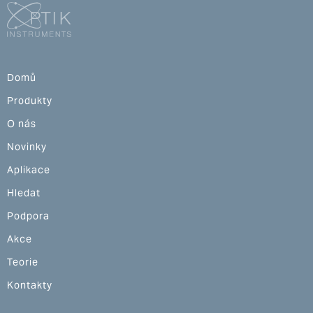
Domů
Produkty
O nás
Novinky
Aplikace
Hledat
Podpora
Akce
Teorie
Kontakty