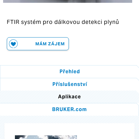
FTIR systém pro dálkovou detekci plynů
MÁM ZÁJEM
Přehled
Příslušenství
Aplikace
BRUKER.com