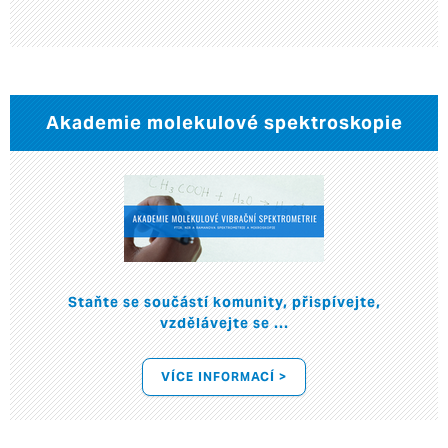
Akademie molekulové spektroskopie
Staňte se součástí komunity, přispívejte,
vzdělávejte se ...
VÍCE INFORMACÍ >