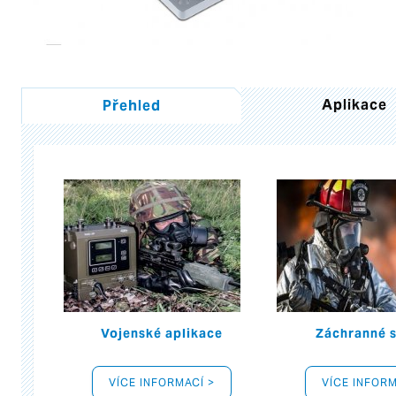
Aplikace
Přehled
Vojenské aplikace
Záchranné 
VÍCE INFORMACÍ >
VÍCE INFORM