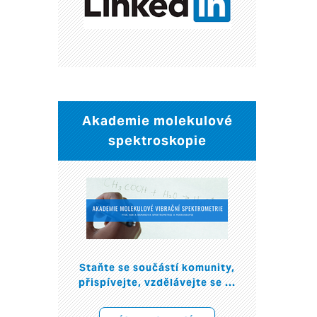
Akademie molekulové
spektroskopie
Staňte se součástí komunity,
přispívejte, vzdělávejte se ...