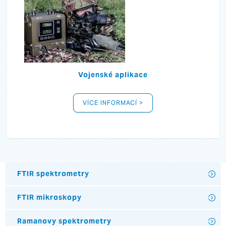
Vojenské aplikace
VÍCE INFORMACÍ >
FTIR spektrometry
FTIR mikroskopy
Ramanovy spektrometry