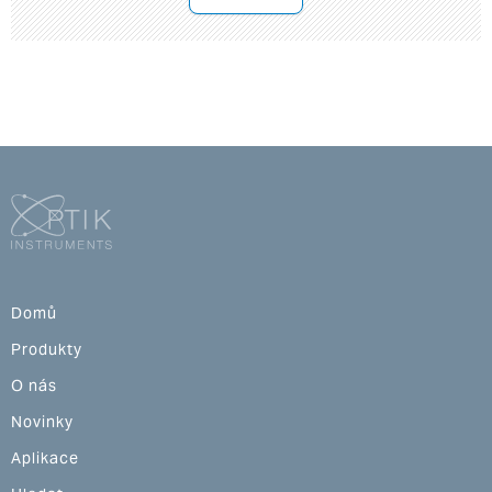
Domů
Produkty
O nás
Novinky
Aplikace