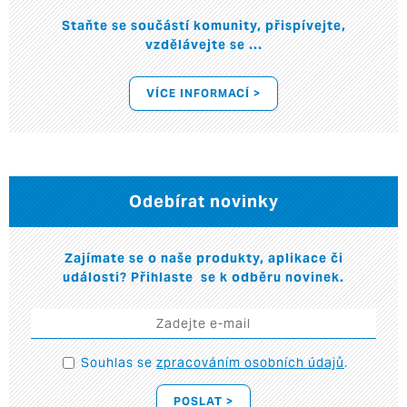
Staňte se součástí komunity, přispívejte,
vzdělávejte se ...
VÍCE INFORMACÍ >
Odebírat novinky
Zajímate se o naše produkty, aplikace či
události? Přihlaste se k odběru novinek.
Souhlas se
zpracováním osobních údajů
.
POSLAT >