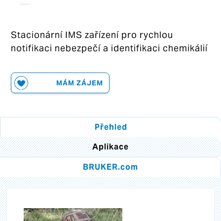
Stacionární IMS zařízení pro rychlou
notifikaci nebezpečí a identifikaci chemikálií
MÁM ZÁJEM
Přehled
Aplikace
BRUKER.com