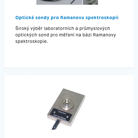
Optické sondy pro Ramanovu spektroskopii
Široký výběr laboratorních a průmyslových
optických sond pro měření na bázi Ramanovy
spektroskopie.