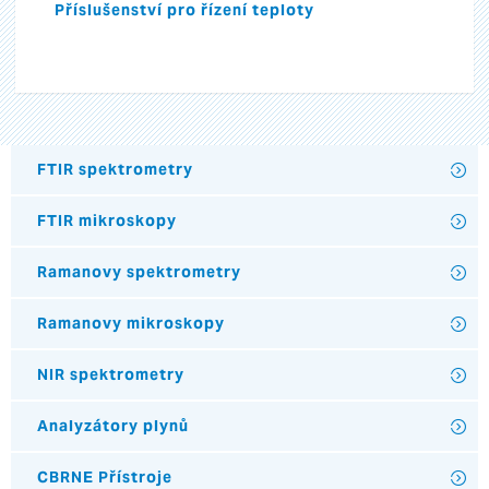
Příslušenství pro řízení teploty
FTIR spektrometry
FTIR mikroskopy
Ramanovy spektrometry
Ramanovy mikroskopy
NIR spektrometry
Analyzátory plynů
CBRNE Přístroje