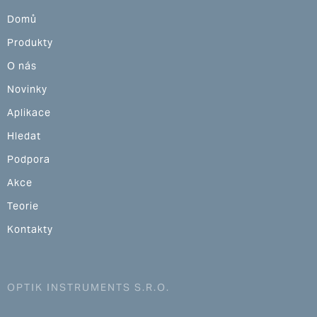
Domů
Produkty
O nás
Novinky
Aplikace
Hledat
Podpora
Akce
Teorie
Kontakty
OPTIK INSTRUMENTS S.R.O.