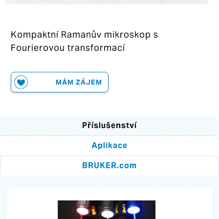
Kompaktní Ramanův mikroskop s
Fourierovou transformací
MÁM ZÁJEM
Příslušenství
Aplikace
BRUKER.com