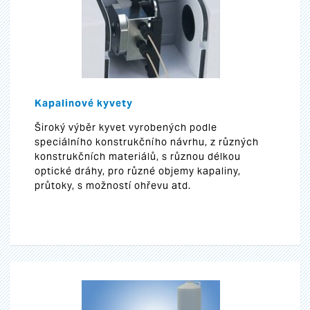
Kapalinové kyvety
Široký výběr kyvet vyrobených podle
speciálního konstrukčního návrhu, z různých
konstrukčních materiálů, s různou délkou
optické dráhy, pro různé objemy kapaliny,
průtoky, s možností ohřevu atd.