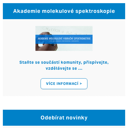
Akademie molekulové spektroskopie
Staňte se součástí komunity, přispívejte,
vzdělávejte se ...
VÍCE INFORMACÍ >
Odebírat novinky