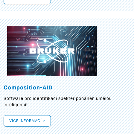
Composition-AID
Software pro identifikaci spekter poháněn umělou
inteligencí!
VÍCE INFORMACÍ >