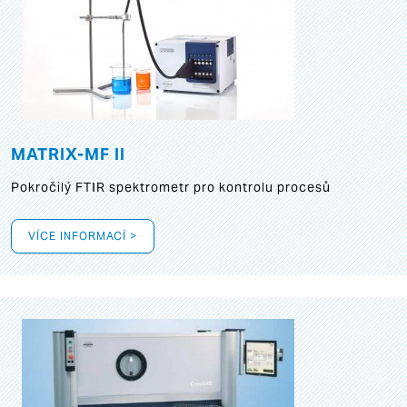
MATRIX-MF II
Pokročilý FTIR spektrometr pro kontrolu procesů
VÍCE INFORMACÍ >