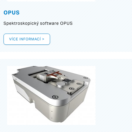
OPUS
Spektroskopický software OPUS
VÍCE INFORMACÍ >