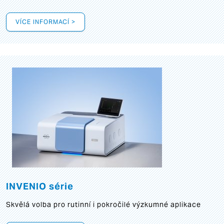
VÍCE INFORMACÍ >
INVENIO série
Skvělá volba pro rutinní i pokročilé výzkumné aplikace