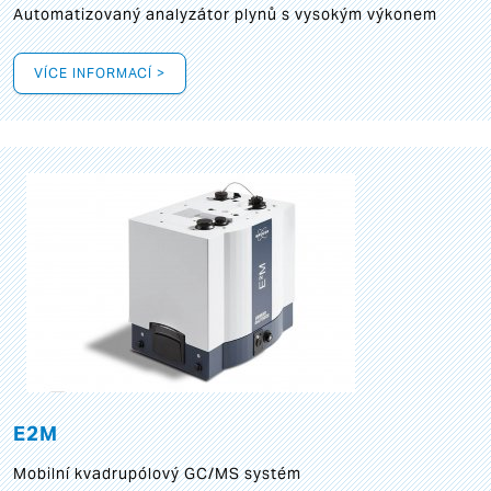
Automatizovaný analyzátor plynů s vysokým výkonem
VÍCE INFORMACÍ >
E2M
Mobilní kvadrupólový GC/MS systém