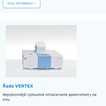
VÍCE INFORMACÍ >
Řada VERTEX
Nejvýkonnější výzkumné infračervené spektrometry na
trhu