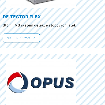
DE-TECTOR FLEX
Stolní IMS systém detekce stopových látek
VÍCE INFORMACÍ >