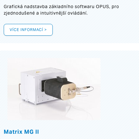
Grafická
nadstavba základního softwaru OPUS, pro
zjednodušené a intuitivnější ovládání.
VÍCE INFORMACÍ >
Matrix MG II