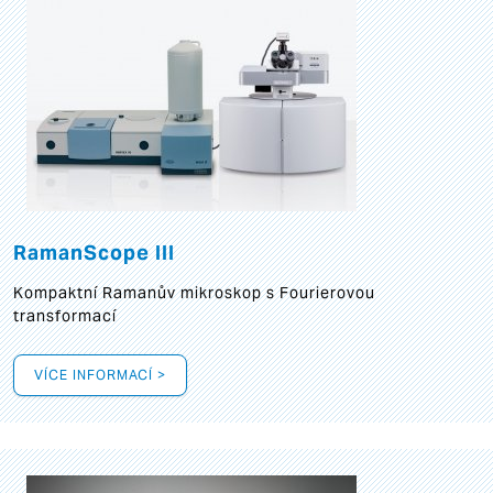
RamanScope III
Kompaktní Ramanův mikroskop s Fourierovou
transformací
VÍCE INFORMACÍ >