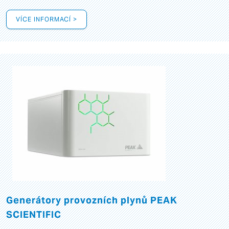
VÍCE INFORMACÍ >
Generátory provozních plynů PEAK
SCIENTIFIC