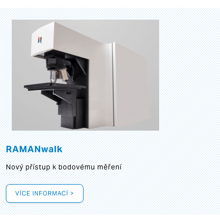
RAMANwalk
Nový přístup k bodovému měření
VÍCE INFORMACÍ >