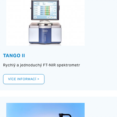
TANGO II
Rychlý a jednoduchý FT-NIR spektrometr
VÍCE INFORMACÍ >