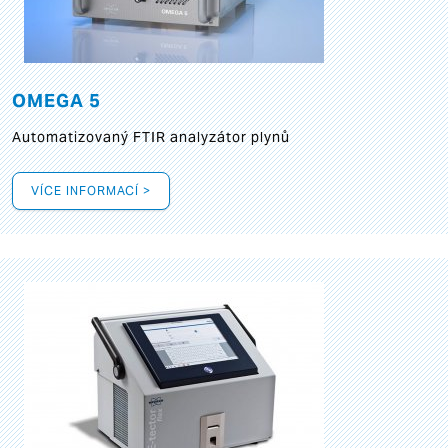
OMEGA 5
Automatizovaný FTIR analyzátor plynů
VÍCE INFORMACÍ >