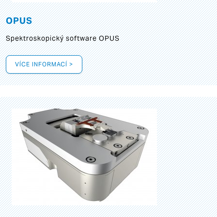
OPUS
Spektroskopický software OPUS
VÍCE INFORMACÍ >