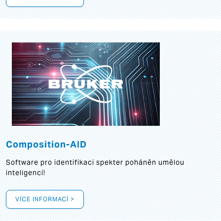
Composition-AID
Software pro identifikaci spekter poháněn umělou
inteligencí!
VÍCE INFORMACÍ >