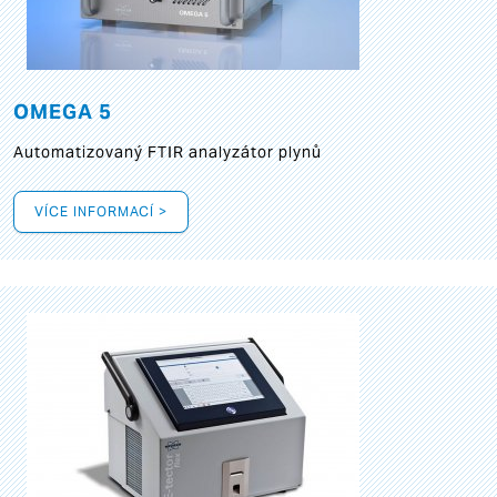
OMEGA 5
Automatizovaný FTIR analyzátor plynů
VÍCE INFORMACÍ >