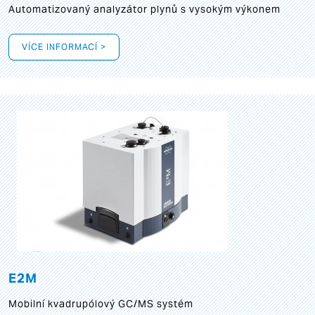
Automatizovaný analyzátor plynů s vysokým výkonem
VÍCE INFORMACÍ >
E2M
Mobilní kvadrupólový GC/MS systém