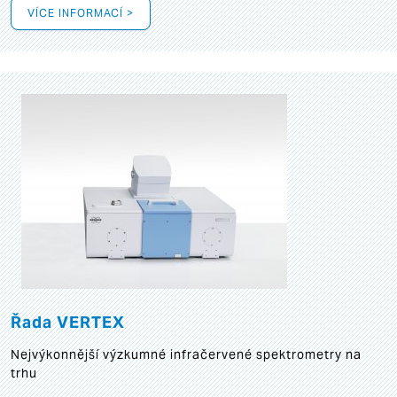
VÍCE INFORMACÍ >
Řada VERTEX
Nejvýkonnější výzkumné infračervené spektrometry na
trhu