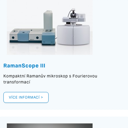
RamanScope III
Kompaktní Ramanův mikroskop s Fourierovou
transformací
VÍCE INFORMACÍ >