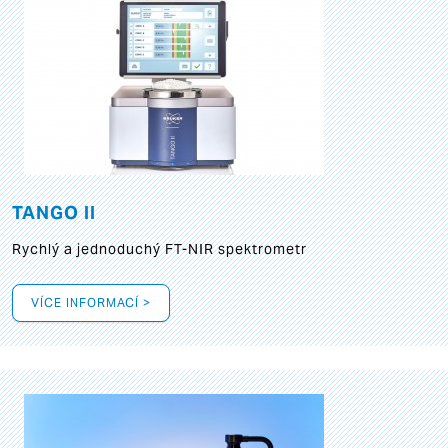
TANGO II
Rychlý a jednoduchý FT-NIR spektrometr
VÍCE INFORMACÍ >