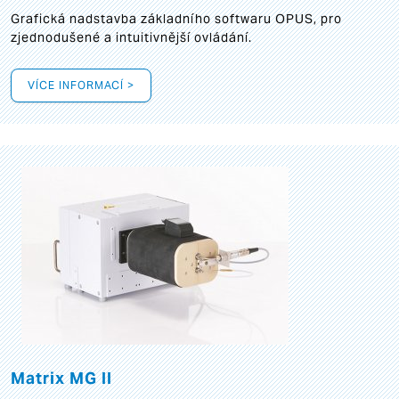
Grafická
nadstavba základního softwaru OPUS, pro
zjednodušené a intuitivnější ovládání.
VÍCE INFORMACÍ >
Matrix MG II