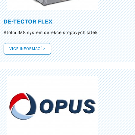
DE-TECTOR FLEX
Stolní IMS systém detekce stopových látek
VÍCE INFORMACÍ >