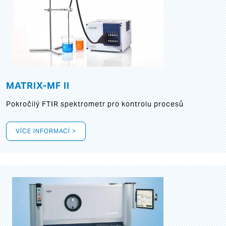
MATRIX-MF II
Pokročilý FTIR spektrometr pro kontrolu procesů
VÍCE INFORMACÍ >