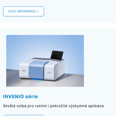
VÍCE INFORMACÍ >
INVENIO série
Skvělá volba pro rutinní i pokročilé výzkumné aplikace