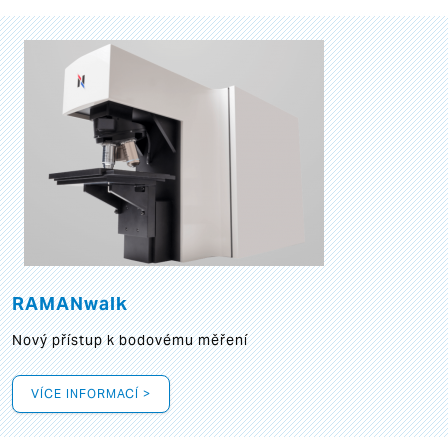
RAMANwalk
Nový přístup k bodovému měření
VÍCE INFORMACÍ >