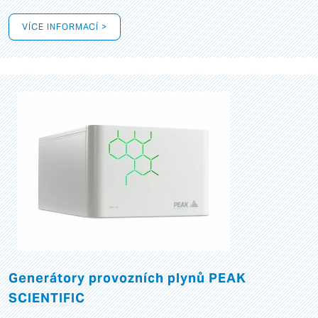
VÍCE INFORMACÍ >
Generátory provozních plynů PEAK
SCIENTIFIC