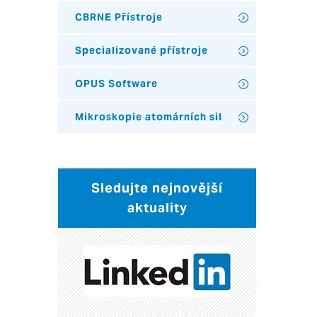
CBRNE Přístroje
Specializované přístroje
OPUS Software
Mikroskopie atomárních sil
Sledujte nejnovější
aktuality