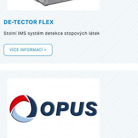
DE-TECTOR FLEX
Stolní IMS systém detekce stopových látek
VÍCE INFORMACÍ >