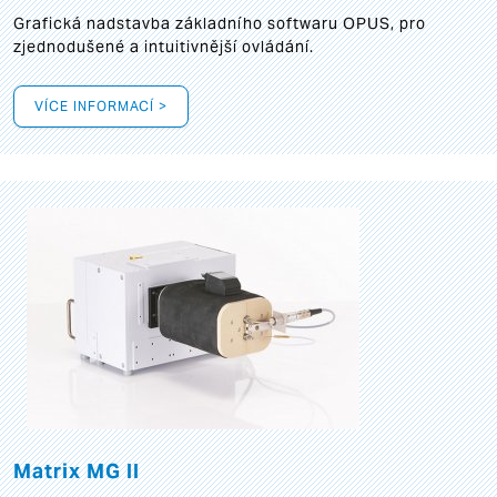
Grafická
nadstavba základního softwaru OPUS, pro
zjednodušené a intuitivnější ovládání.
VÍCE INFORMACÍ >
Matrix MG II