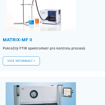
MATRIX-MF II
Pokročilý FTIR spektrometr pro kontrolu procesů
VÍCE INFORMACÍ >