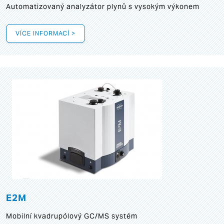
Automatizovaný analyzátor plynů s vysokým výkonem
VÍCE INFORMACÍ >
E2M
Mobilní kvadrupólový GC/MS systém