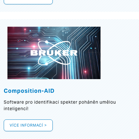
Composition-AID
Software pro identifikaci spekter poháněn umělou
inteligencí!
VÍCE INFORMACÍ >