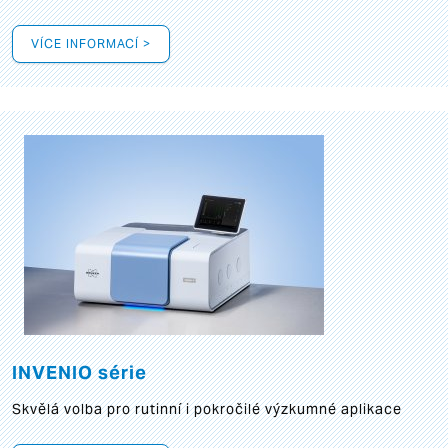
VÍCE INFORMACÍ >
INVENIO série
Skvělá volba pro rutinní i pokročilé výzkumné aplikace