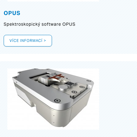
OPUS
Spektroskopický software OPUS
VÍCE INFORMACÍ >