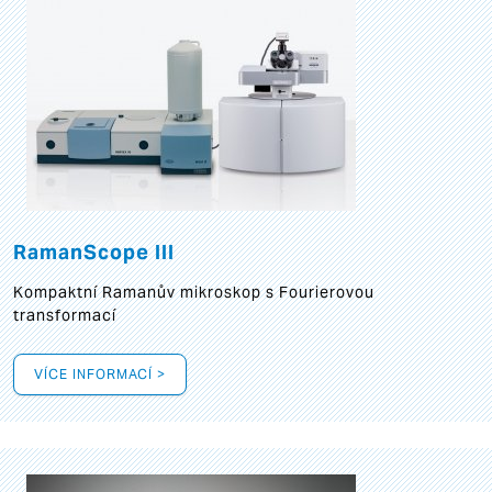
RamanScope III
Kompaktní Ramanův mikroskop s Fourierovou
transformací
VÍCE INFORMACÍ >