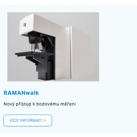
RAMANwalk
Nový přístup k bodovému měření
VÍCE INFORMACÍ >