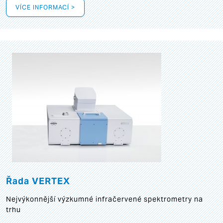
VÍCE INFORMACÍ >
Řada VERTEX
Nejvýkonnější výzkumné infračervené spektrometry na
trhu