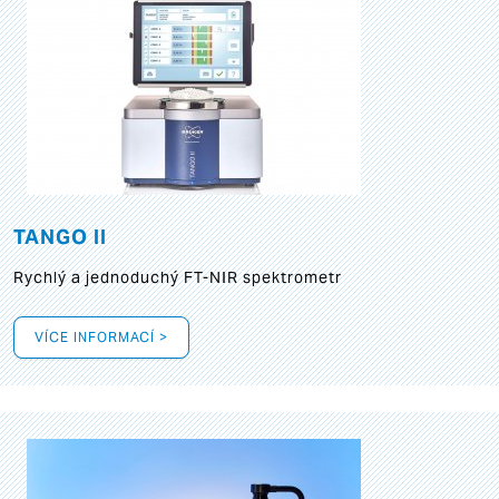
TANGO II
Rychlý a jednoduchý FT-NIR spektrometr
VÍCE INFORMACÍ >