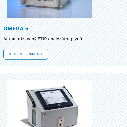
OMEGA 5
Automatizovaný FTIR analyzátor plynů
VÍCE INFORMACÍ >