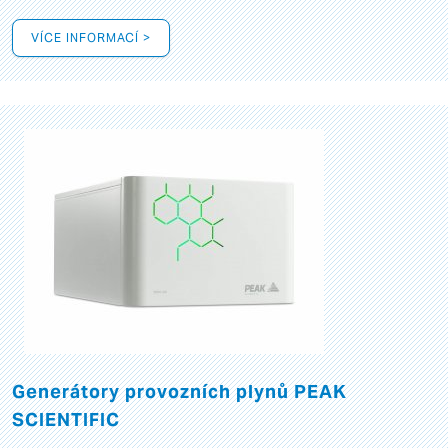
VÍCE INFORMACÍ >
Generátory provozních plynů PEAK
SCIENTIFIC