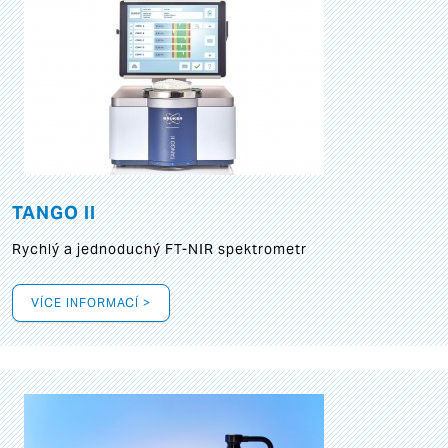
TANGO II
Rychlý a jednoduchý FT-NIR spektrometr
VÍCE INFORMACÍ >