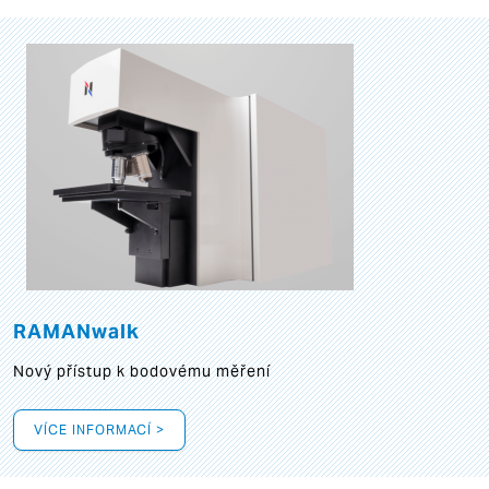
RAMANwalk
Nový přístup k bodovému měření
VÍCE INFORMACÍ >