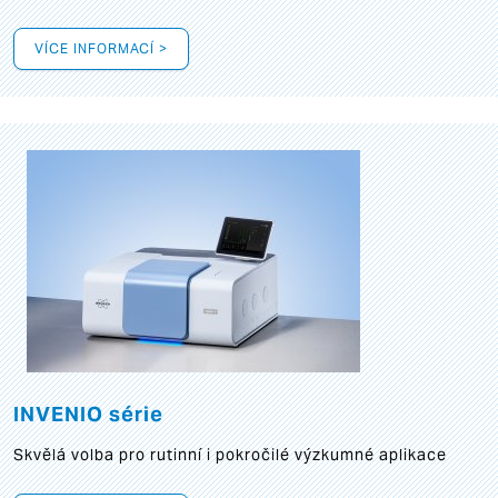
VÍCE INFORMACÍ >
INVENIO série
Skvělá volba pro rutinní i pokročilé výzkumné aplikace