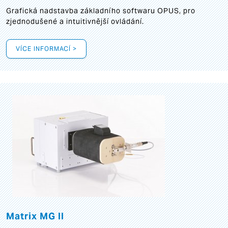
Grafická
nadstavba základního softwaru OPUS, pro
zjednodušené a intuitivnější ovládání.
VÍCE INFORMACÍ >
Matrix MG II