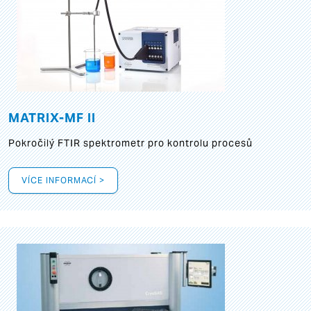
MATRIX-MF II
Pokročilý FTIR spektrometr pro kontrolu procesů
VÍCE INFORMACÍ >