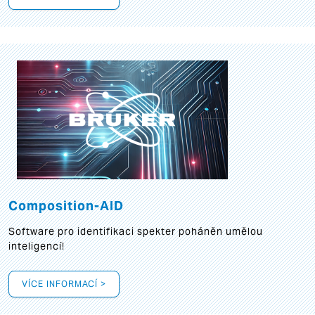
Composition-AID
Software pro identifikaci spekter poháněn umělou
inteligencí!
VÍCE INFORMACÍ >