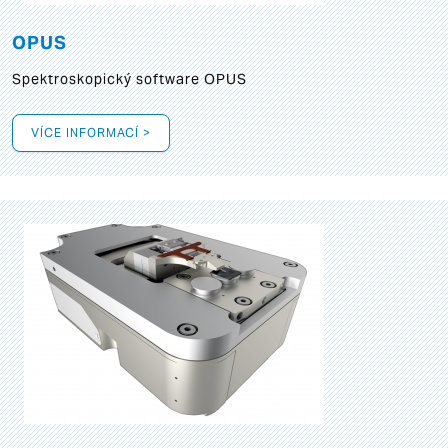
OPUS
Spektroskopický software OPUS
VÍCE INFORMACÍ >