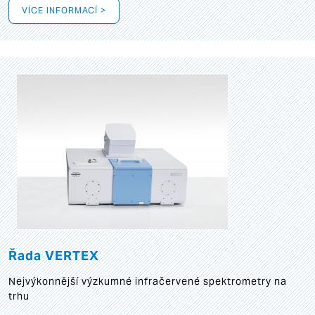
VÍCE INFORMACÍ >
Řada VERTEX
Nejvýkonnější výzkumné infračervené spektrometry na
trhu