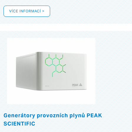
VÍCE INFORMACÍ >
Generátory provozních plynů PEAK
SCIENTIFIC