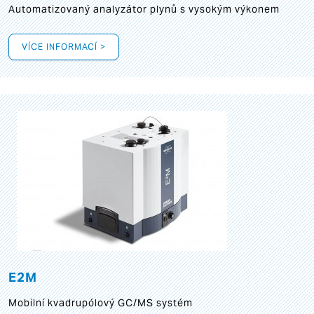
Automatizovaný analyzátor plynů s vysokým výkonem
VÍCE INFORMACÍ >
E2M
Mobilní kvadrupólový GC/MS systém