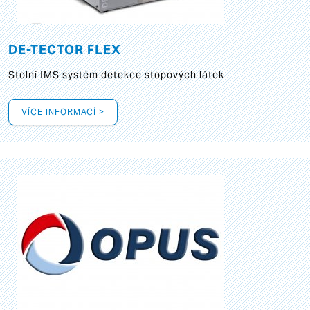
DE-TECTOR FLEX
Stolní IMS systém detekce stopových látek
VÍCE INFORMACÍ >