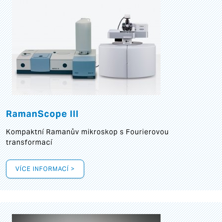
RamanScope III
Kompaktní Ramanův mikroskop s Fourierovou
transformací
VÍCE INFORMACÍ >