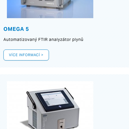
OMEGA 5
Automatizovaný FTIR analyzátor plynů
VÍCE INFORMACÍ >