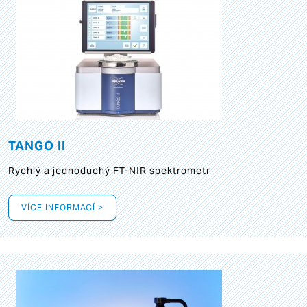
TANGO II
Rychlý a jednoduchý FT-NIR spektrometr
VÍCE INFORMACÍ >