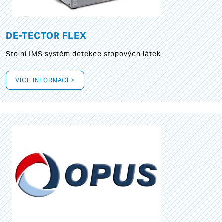
DE-TECTOR FLEX
Stolní IMS systém detekce stopových látek
VÍCE INFORMACÍ >