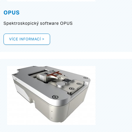
OPUS
Spektroskopický software OPUS
VÍCE INFORMACÍ >