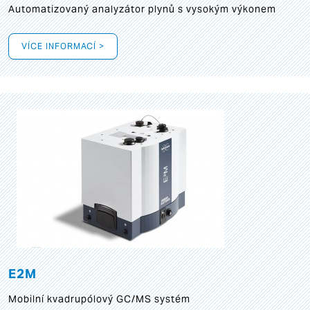
Automatizovaný analyzátor plynů s vysokým výkonem
VÍCE INFORMACÍ >
E2M
Mobilní kvadrupólový GC/MS systém