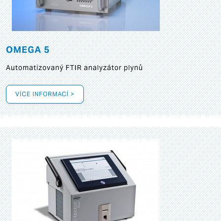
OMEGA 5
Automatizovaný FTIR analyzátor plynů
VÍCE INFORMACÍ >