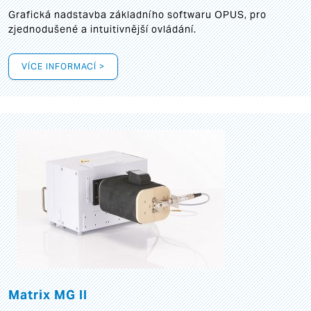
Grafická
nadstavba základního softwaru OPUS, pro
zjednodušené a intuitivnější ovládání.
VÍCE INFORMACÍ >
Matrix MG II