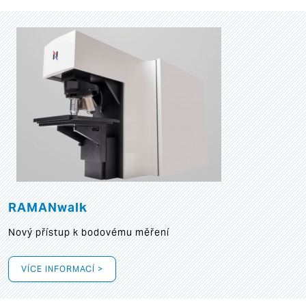
RAMANwalk
Nový přístup k bodovému měření
VÍCE INFORMACÍ >