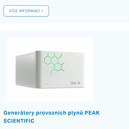
VÍCE INFORMACÍ >
Generátory provozních plynů PEAK
SCIENTIFIC