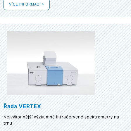
VÍCE INFORMACÍ >
Řada VERTEX
Nejvýkonnější výzkumné infračervené spektrometry na
trhu