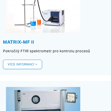
MATRIX-MF II
Pokročilý FTIR spektrometr pro kontrolu procesů
VÍCE INFORMACÍ >