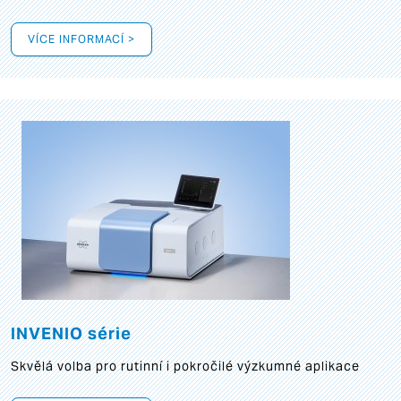
VÍCE INFORMACÍ >
INVENIO série
Skvělá volba pro rutinní i pokročilé výzkumné aplikace