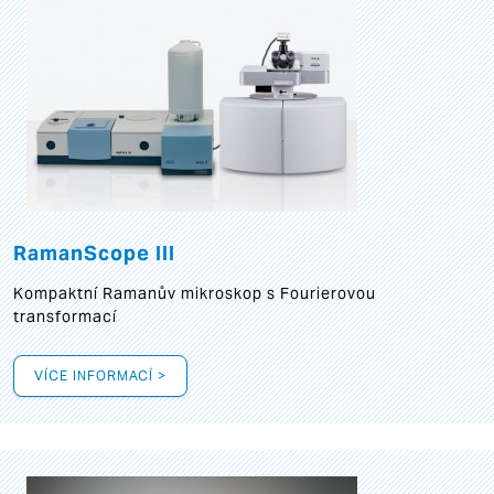
RamanScope III
Kompaktní Ramanův mikroskop s Fourierovou
transformací
VÍCE INFORMACÍ >