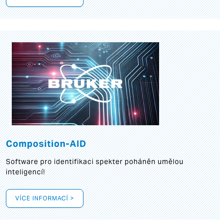
Composition-AID
Software pro identifikaci spekter poháněn umělou
inteligencí!
VÍCE INFORMACÍ >