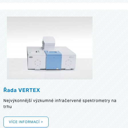
Řada VERTEX
Nejvýkonnější výzkumné infračervené spektrometry na
trhu
VÍCE INFORMACÍ >