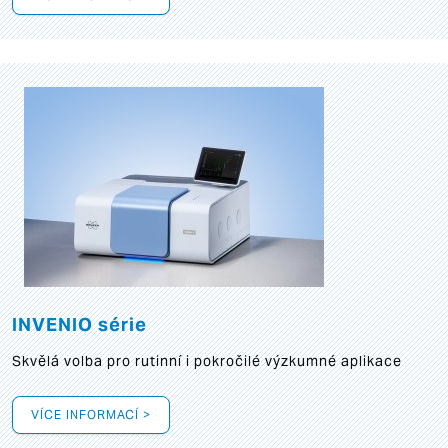
INVENIO série
Skvělá volba pro rutinní i pokročilé výzkumné aplikace
VÍCE INFORMACÍ >