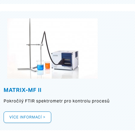
MATRIX-MF II
Pokročilý FTIR spektrometr pro kontrolu procesů
VÍCE INFORMACÍ >