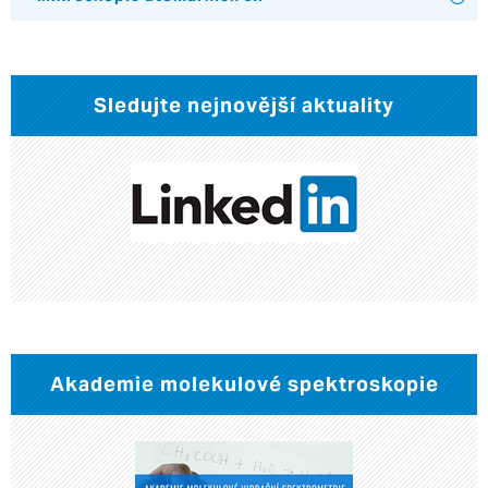
Sledujte nejnovější aktuality
Akademie molekulové spektroskopie