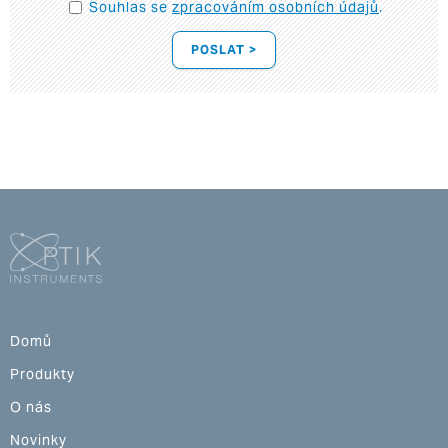
Souhlas se
zpracováním osobních údajů
.
POSLAT >
Domů
Produkty
O nás
Novinky