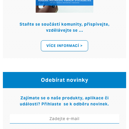
Staňte se součástí komunity, přispívejte,
vzdělávejte se ...
VÍCE INFORMACÍ >
Odebírat novinky
Zajímate se o naše produkty, aplikace či
události? Přihlaste se k odběru novinek.