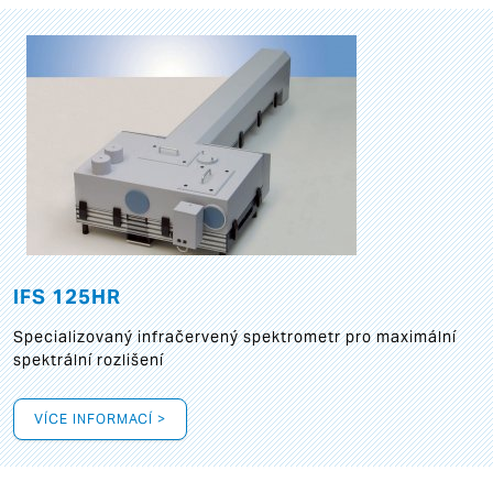
IFS 125HR
Specializovaný infračervený spektrometr pro maximální
spektrální rozlišení
VÍCE INFORMACÍ >