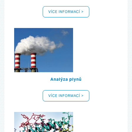
VÍCE INFORMACÍ >
Analýza plynů
VÍCE INFORMACÍ >