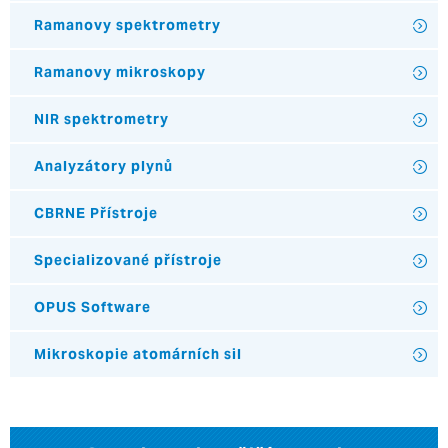
Ramanovy spektrometry
Ramanovy mikroskopy
NIR spektrometry
Analyzátory plynů
CBRNE Přístroje
Specializované přístroje
OPUS Software
Mikroskopie atomárních sil