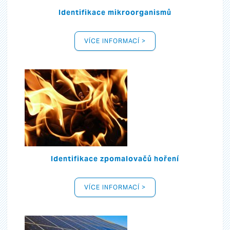
Identifikace mikroorganismů
VÍCE INFORMACÍ >
Identifikace zpomalovačů hoření
VÍCE INFORMACÍ >