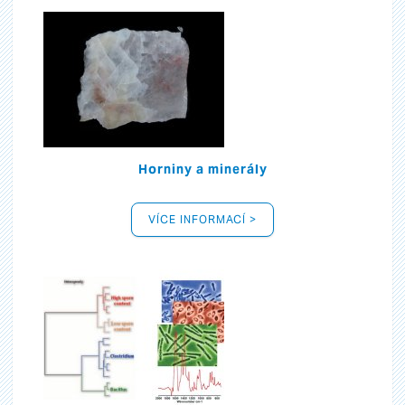
Horniny a minerály
VÍCE INFORMACÍ >