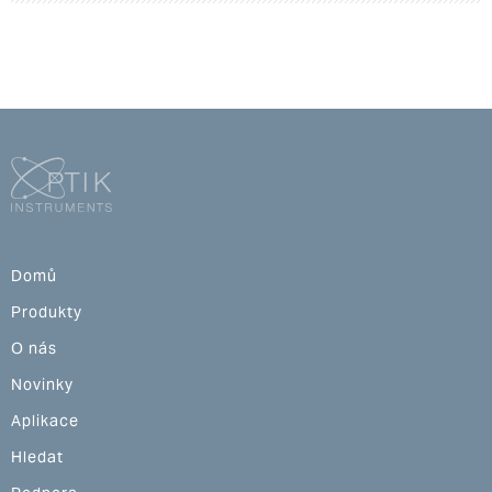
Domů
Produkty
O nás
Novinky
Aplikace
Hledat