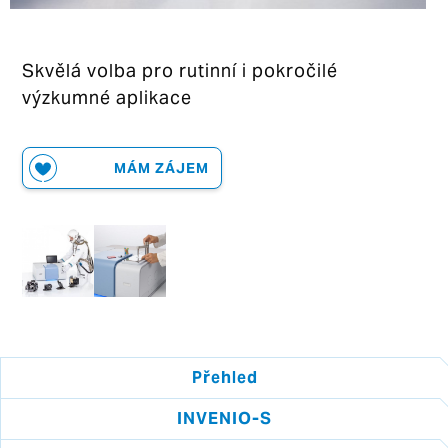
Skvělá volba pro rutinní i pokročilé
výzkumné aplikace
MÁM ZÁJEM
Přehled
INVENIO-S