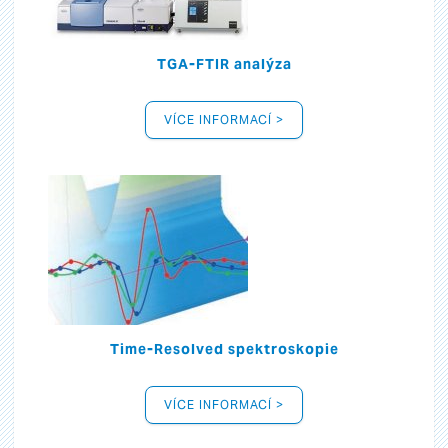
TGA-FTIR analýza
VÍCE INFORMACÍ >
Time-Resolved spektroskopie
VÍCE INFORMACÍ >