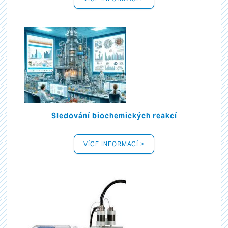
Sledování biochemických reakcí
VÍCE INFORMACÍ >