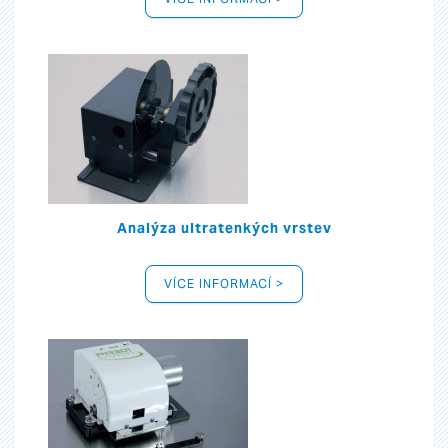
Analýza ultratenkých vrstev
VÍCE INFORMACÍ >