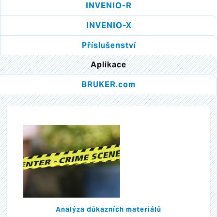
INVENIO-R
INVENIO-X
Příslušenství
Aplikace
BRUKER.com
Analýza důkazních materiálů