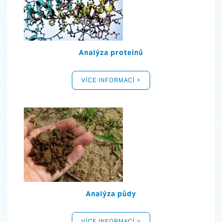
Analýza proteinů
VÍCE INFORMACÍ >
Analýza půdy
VÍCE INFORMACÍ >