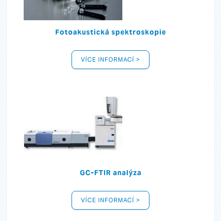
Fotoakustická spektroskopie
VÍCE INFORMACÍ >
GC-FTIR analýza
VÍCE INFORMACÍ >