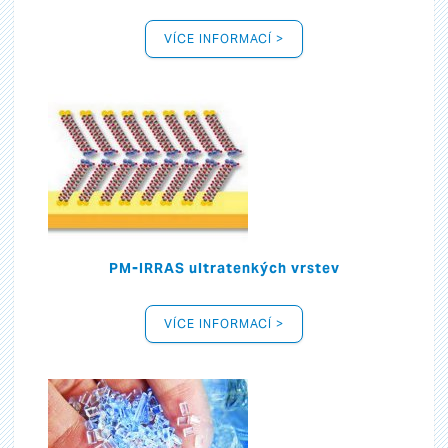
VÍCE INFORMACÍ >
PM-IRRAS ultratenkých vrstev
VÍCE INFORMACÍ >