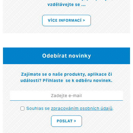
vzdělávejte se ...
VÍCE INFORMACÍ >
Odebírat novinky
Zajímate se o naše produkty, aplikace či
události? Přihlaste se k odběru novinek.
Souhlas se
zpracováním osobních údajů
.
POSLAT >