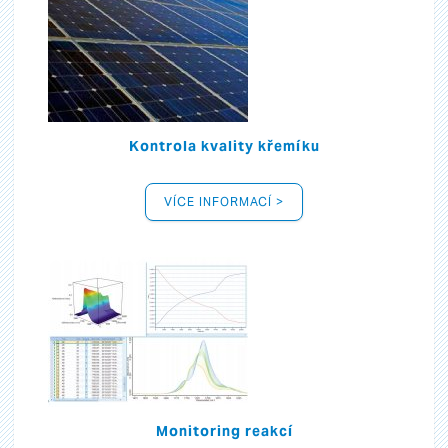
Kontrola kvality křemíku
VÍCE INFORMACÍ >
Monitoring reakcí