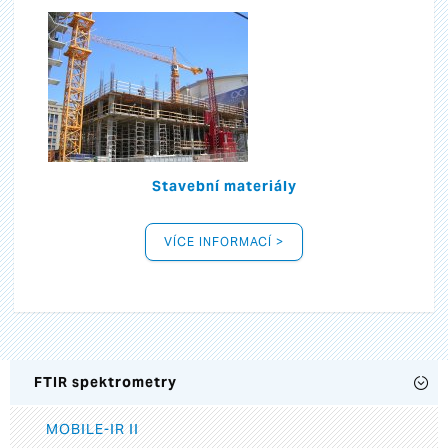
Stavební materiály
VÍCE INFORMACÍ >
FTIR spektrometry
MOBILE-IR II