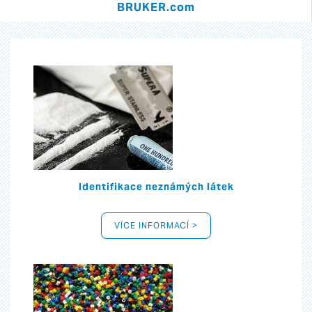
BRUKER.com
Identifikace neznámých látek
VÍCE INFORMACÍ >