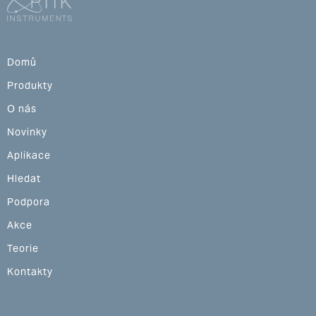
Domů
Produkty
O nás
Novinky
Aplikace
Hledat
Podpora
Akce
Teorie
Kontakty