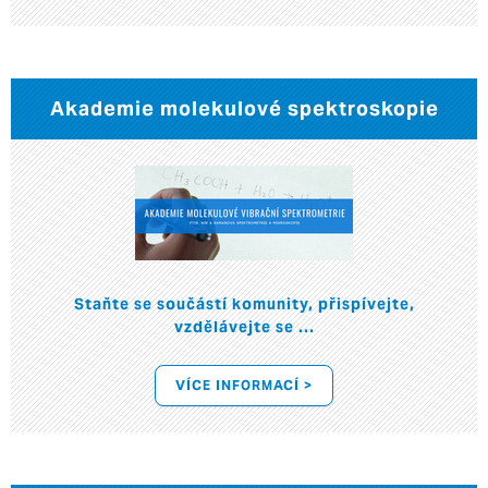
Akademie molekulové spektroskopie
Staňte se součástí komunity, přispívejte,
vzdělávejte se ...
VÍCE INFORMACÍ >