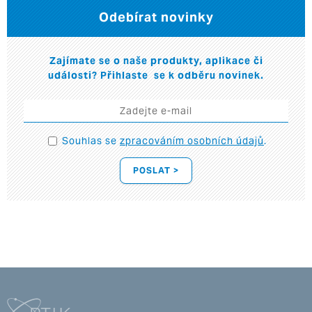
Odebírat novinky
Zajímate se o naše produkty, aplikace či
události? Přihlaste se k odběru novinek.
Souhlas se
zpracováním osobních údajů
.
POSLAT >