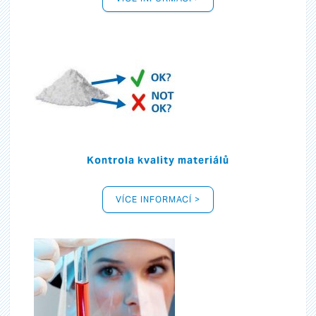
Kontrola kvality materiálů
VÍCE INFORMACÍ >