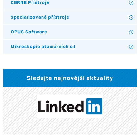
CBRNE Přístroje
Specializované přístroje
OPUS Software
Mikroskopie atomárních sil
Sledujte nejnovější aktuality