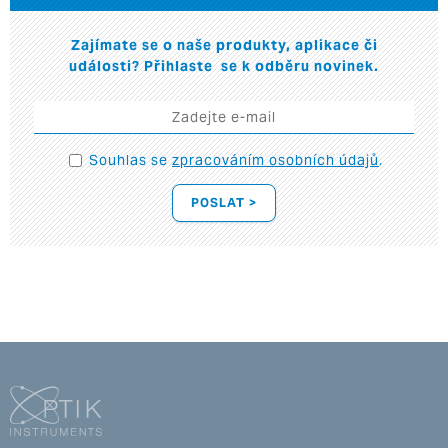
Zajímate se o naše produkty, aplikace či
události? Přihlaste se k odběru novinek.
Souhlas se
zpracováním osobních údajů
.
POSLAT >