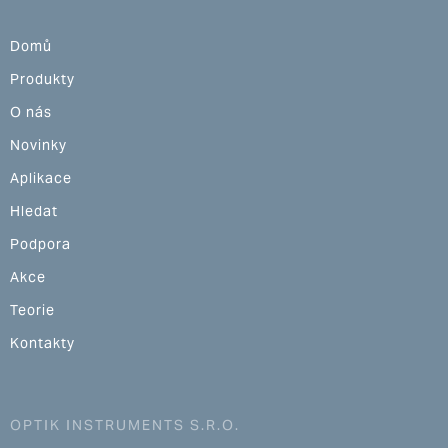
Domů
Produkty
O nás
Novinky
Aplikace
Hledat
Podpora
Akce
Teorie
Kontakty
OPTIK INSTRUMENTS S.R.O.