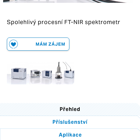
Spolehlivý procesní FT-NIR spektrometr
MÁM ZÁJEM
Přehled
Příslušenství
Aplikace