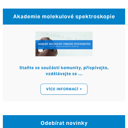
Akademie molekulové spektroskopie
Staňte se součástí komunity, přispívejte,
vzdělávejte se ...
VÍCE INFORMACÍ >
Odebírat novinky