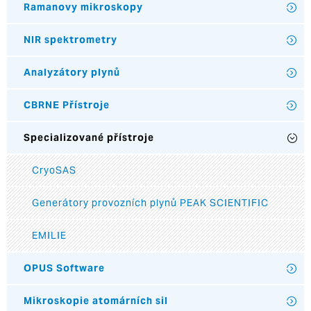
Ramanovy mikroskopy
NIR spektrometry
Analyzátory plynů
CBRNE Přístroje
Specializované přístroje
CryoSAS
Generátory provozních plynů PEAK SCIENTIFIC
EMILIE
OPUS Software
Mikroskopie atomárních sil