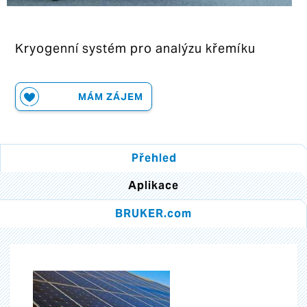
Kryogenní systém pro analýzu křemíku
MÁM ZÁJEM
Přehled
Aplikace
BRUKER.com