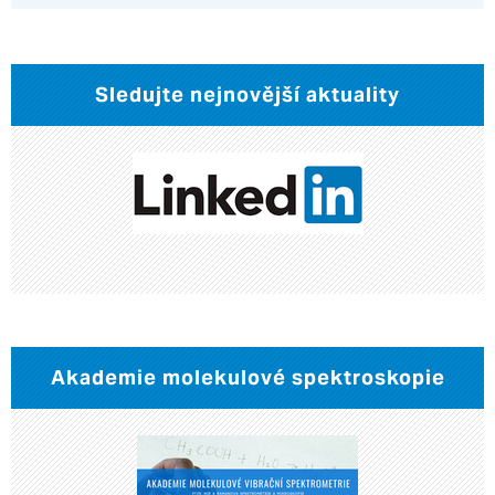
Sledujte nejnovější aktuality
Akademie molekulové spektroskopie