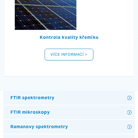
Kontrola kvality křemíku
VÍCE INFORMACÍ >
FTIR spektrometry
FTIR mikroskopy
Ramanovy spektrometry