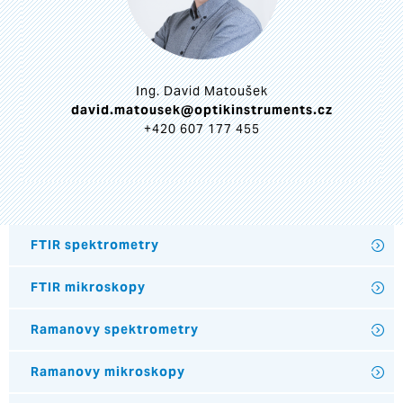
Ing. David Matoušek
david.matousek@optikinstruments.cz
+420 607 177 455
FTIR spektrometry
FTIR mikroskopy
Ramanovy spektrometry
Ramanovy mikroskopy