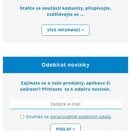
Staňte se součástí komunity, přispívejte,
vzdělávejte se ...
VÍCE INFORMACÍ >
Odebírat novinky
Zajímate se o naše produkty, aplikace či
události? Přihlaste se k odběru novinek.
Souhlas se
zpracováním osobních údajů
.
POSLAT >