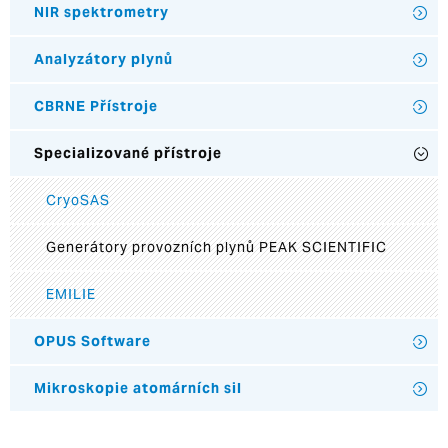
NIR spektrometry
Analyzátory plynů
CBRNE Přístroje
Specializované přístroje
CryoSAS
Generátory provozních plynů PEAK SCIENTIFIC
EMILIE
OPUS Software
Mikroskopie atomárních sil