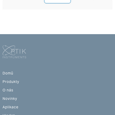
Domů
Produkty
O nás
Novinky
Aplikace