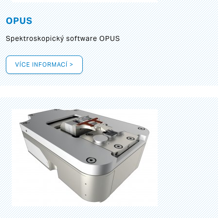
OPUS
Spektroskopický software OPUS
VÍCE INFORMACÍ >