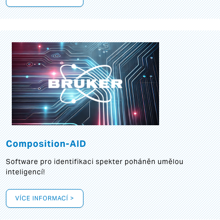
Composition-AID
Software pro identifikaci spekter poháněn umělou
inteligencí!
VÍCE INFORMACÍ >