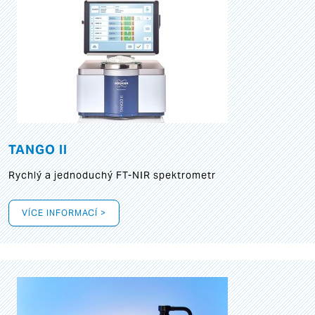
TANGO II
Rychlý a jednoduchý FT-NIR spektrometr
VÍCE INFORMACÍ >