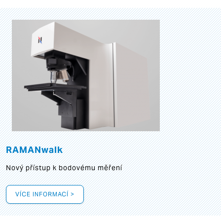
RAMANwalk
Nový přístup k bodovému měření
VÍCE INFORMACÍ >