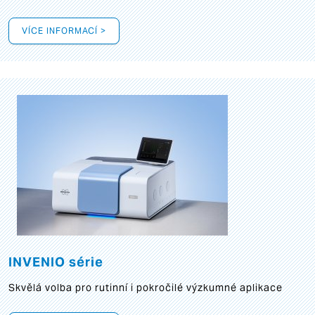
VÍCE INFORMACÍ >
INVENIO série
Skvělá volba pro rutinní i pokročilé výzkumné aplikace