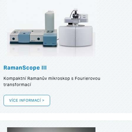
RamanScope III
Kompaktní Ramanův mikroskop s Fourierovou
transformací
VÍCE INFORMACÍ >