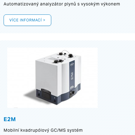
Automatizovaný analyzátor plynů s vysokým výkonem
VÍCE INFORMACÍ >
E2M
Mobilní kvadrupólový GC/MS systém