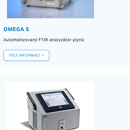
OMEGA 5
Automatizovaný FTIR analyzátor plynů
VÍCE INFORMACÍ >