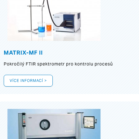
MATRIX-MF II
Pokročilý FTIR spektrometr pro kontrolu procesů
VÍCE INFORMACÍ >