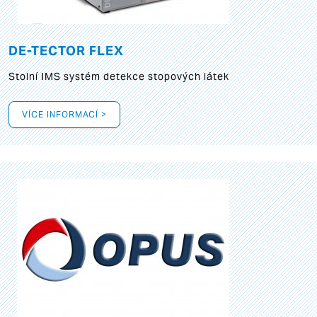
DE-TECTOR FLEX
Stolní IMS systém detekce stopových látek
VÍCE INFORMACÍ >