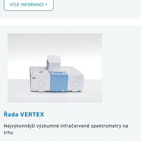
VÍCE INFORMACÍ >
Řada VERTEX
Nejvýkonnější výzkumné infračervené spektrometry na
trhu