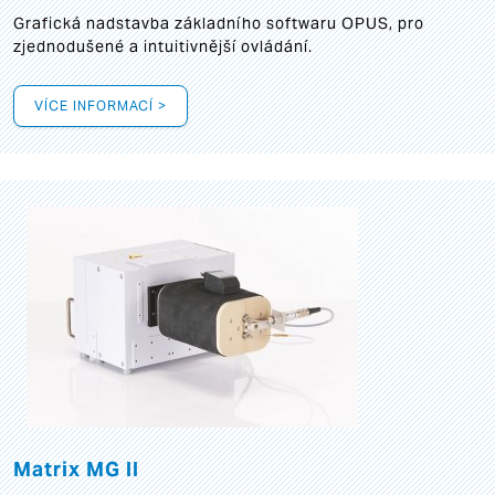
Grafická
nadstavba základního softwaru OPUS, pro
zjednodušené a intuitivnější ovládání.
VÍCE INFORMACÍ >
Matrix MG II