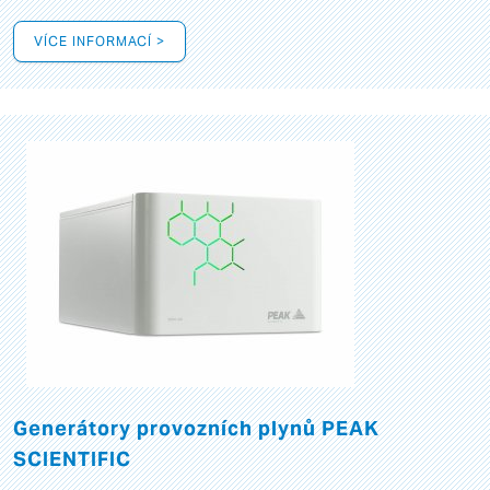
VÍCE INFORMACÍ >
Generátory provozních plynů PEAK
SCIENTIFIC