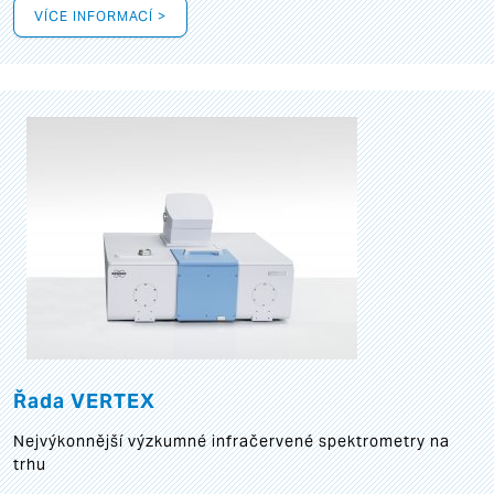
VÍCE INFORMACÍ >
Řada VERTEX
Nejvýkonnější výzkumné infračervené spektrometry na
trhu