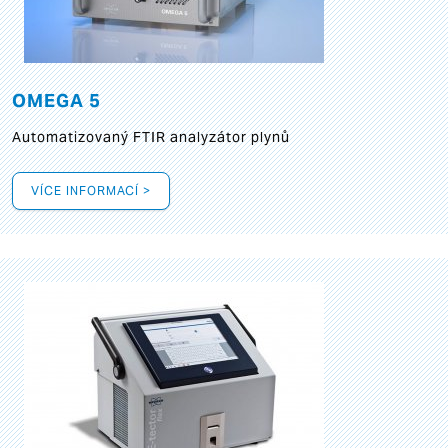
OMEGA 5
Automatizovaný FTIR analyzátor plynů
VÍCE INFORMACÍ >