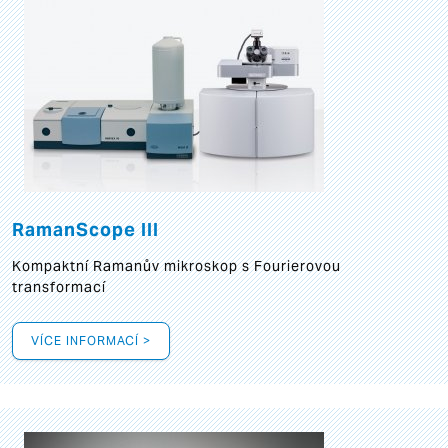
RamanScope III
Kompaktní Ramanův mikroskop s Fourierovou
transformací
VÍCE INFORMACÍ >