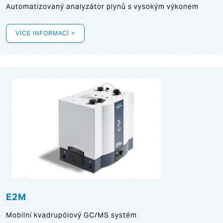
Automatizovaný analyzátor plynů s vysokým výkonem
VÍCE INFORMACÍ >
E2M
Mobilní kvadrupólový GC/MS systém