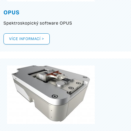
OPUS
Spektroskopický software OPUS
VÍCE INFORMACÍ >