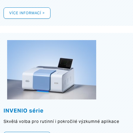
VÍCE INFORMACÍ >
INVENIO série
Skvělá volba pro rutinní i pokročilé výzkumné aplikace