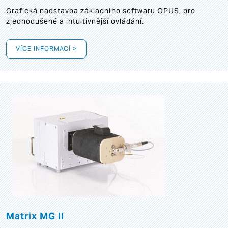
Grafická
nadstavba základního softwaru OPUS, pro
zjednodušené a intuitivnější ovládání.
VÍCE INFORMACÍ >
Matrix MG II