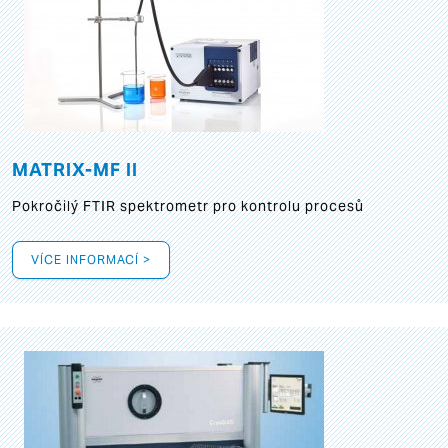
MATRIX-MF II
Pokročilý FTIR spektrometr pro kontrolu procesů
VÍCE INFORMACÍ >