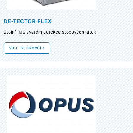
DE-TECTOR FLEX
Stolní IMS systém detekce stopových látek
VÍCE INFORMACÍ >