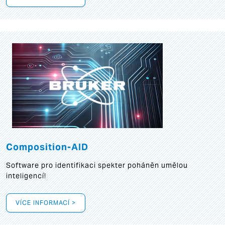
Composition-AID
Software pro identifikaci spekter poháněn umělou
inteligencí!
VÍCE INFORMACÍ >