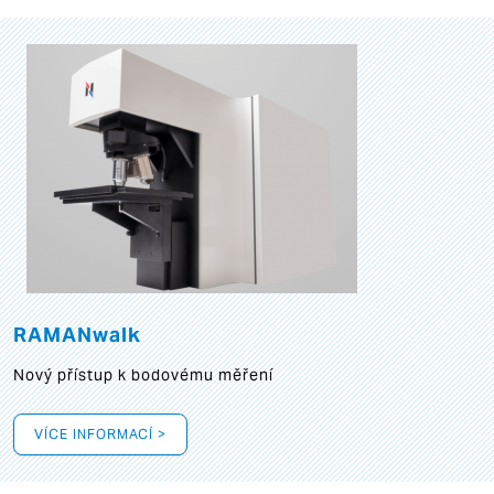
RAMANwalk
Nový přístup k bodovému měření
VÍCE INFORMACÍ >