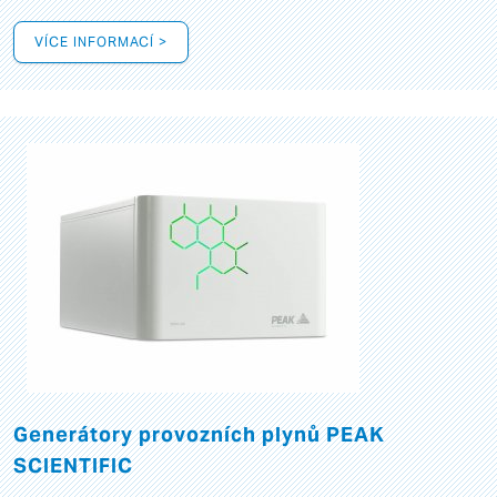
VÍCE INFORMACÍ >
Generátory provozních plynů PEAK
SCIENTIFIC