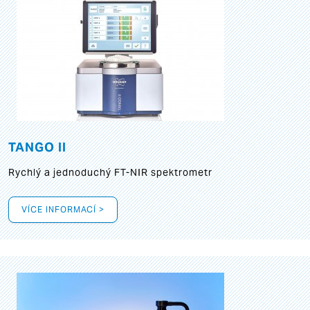
TANGO II
Rychlý a jednoduchý FT-NIR spektrometr
VÍCE INFORMACÍ >