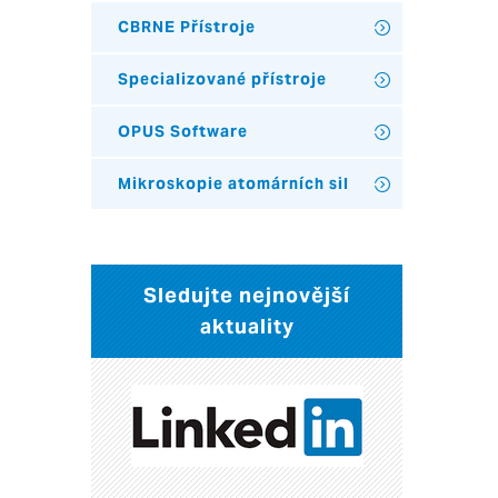
CBRNE Přístroje
Specializované přístroje
OPUS Software
Mikroskopie atomárních sil
Sledujte nejnovější
aktuality