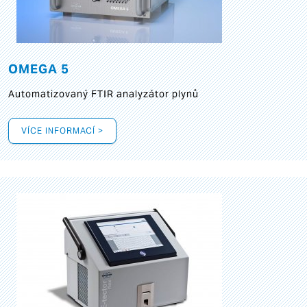
OMEGA 5
Automatizovaný FTIR analyzátor plynů
VÍCE INFORMACÍ >