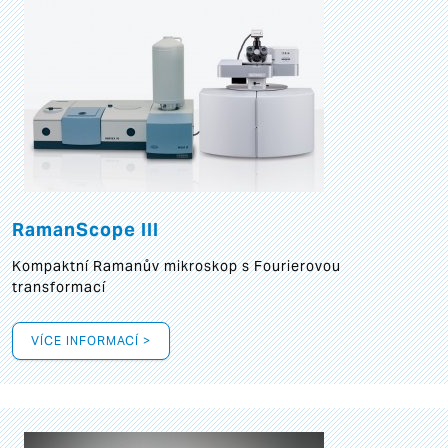
RamanScope III
Kompaktní Ramanův mikroskop s Fourierovou
transformací
VÍCE INFORMACÍ >