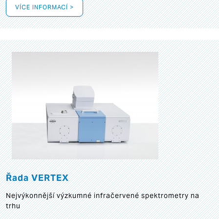
VÍCE INFORMACÍ >
Řada VERTEX
Nejvýkonnější výzkumné infračervené spektrometry na
trhu