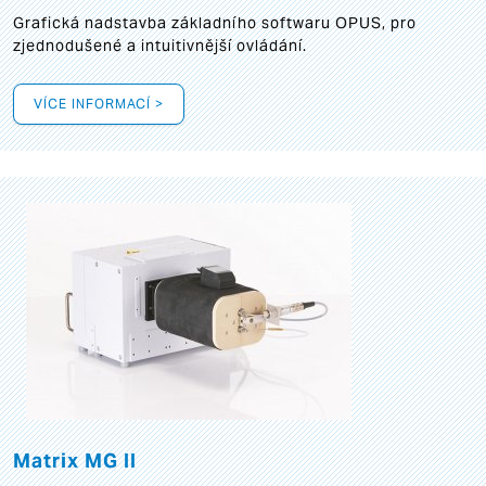
Grafická
nadstavba základního softwaru OPUS, pro
zjednodušené a intuitivnější ovládání.
VÍCE INFORMACÍ >
Matrix MG II