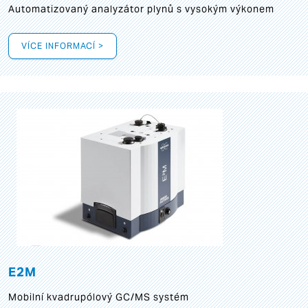
Automatizovaný analyzátor plynů s vysokým výkonem
VÍCE INFORMACÍ >
E2M
Mobilní kvadrupólový GC/MS systém