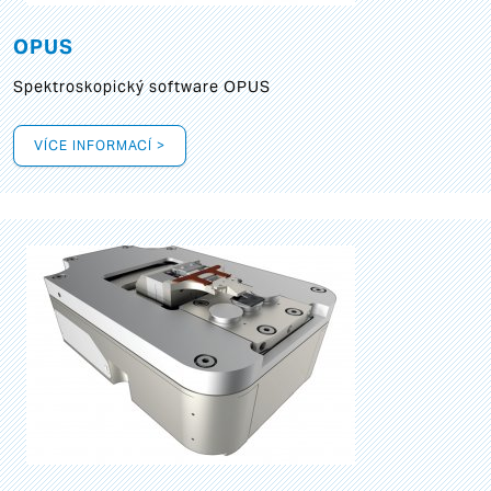
OPUS
Spektroskopický software OPUS
VÍCE INFORMACÍ >