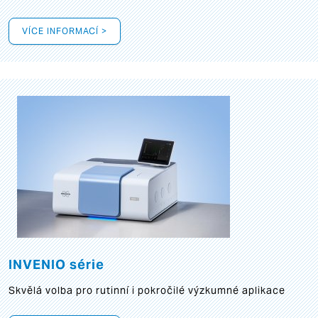
VÍCE INFORMACÍ >
INVENIO série
Skvělá volba pro rutinní i pokročilé výzkumné aplikace