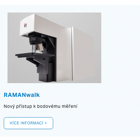
RAMANwalk
Nový přístup k bodovému měření
VÍCE INFORMACÍ >