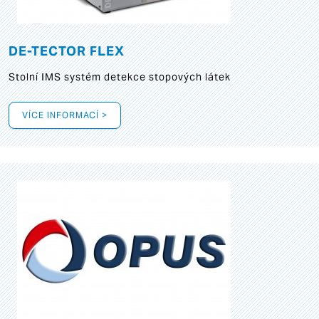
DE-TECTOR FLEX
Stolní IMS systém detekce stopových látek
VÍCE INFORMACÍ >