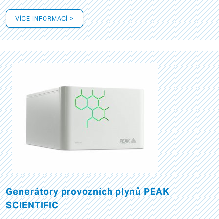
VÍCE INFORMACÍ >
Generátory provozních plynů PEAK
SCIENTIFIC