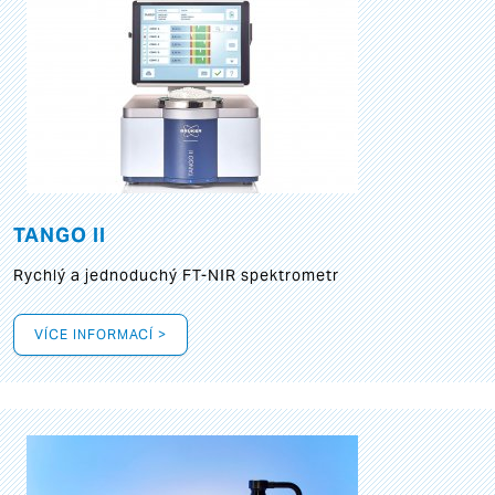
TANGO II
Rychlý a jednoduchý FT-NIR spektrometr
VÍCE INFORMACÍ >