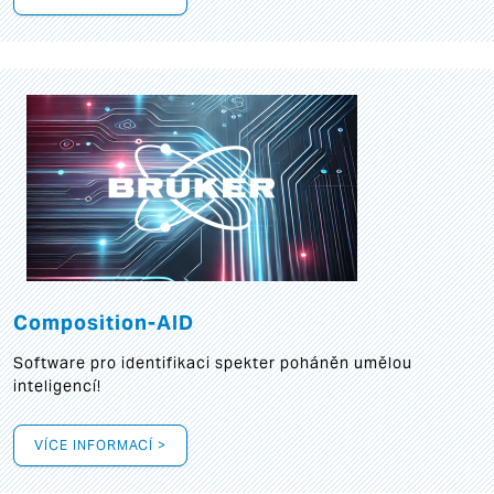
Composition-AID
Software pro identifikaci spekter poháněn umělou
inteligencí!
VÍCE INFORMACÍ >