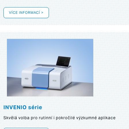
VÍCE INFORMACÍ >
INVENIO série
Skvělá volba pro rutinní i pokročilé výzkumné aplikace