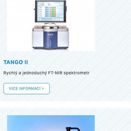
TANGO II
Rychlý a jednoduchý FT-NIR spektrometr
VÍCE INFORMACÍ >