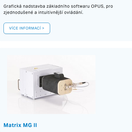
Grafická
nadstavba základního softwaru OPUS, pro
zjednodušené a intuitivnější ovládání.
VÍCE INFORMACÍ >
Matrix MG II