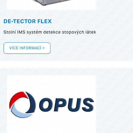
DE-TECTOR FLEX
Stolní IMS systém detekce stopových látek
VÍCE INFORMACÍ >