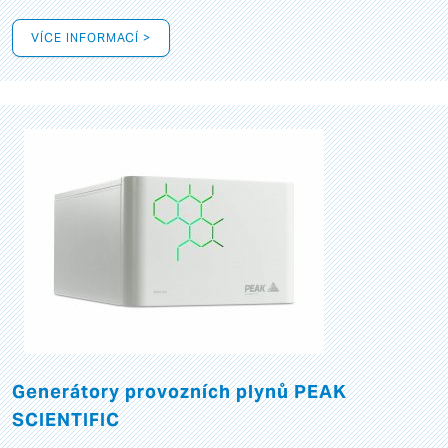
VÍCE INFORMACÍ >
Generátory provozních plynů PEAK
SCIENTIFIC