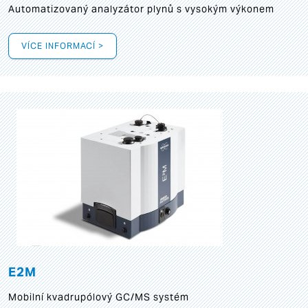
Automatizovaný analyzátor plynů s vysokým výkonem
VÍCE INFORMACÍ >
E2M
Mobilní kvadrupólový GC/MS systém