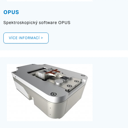
OPUS
Spektroskopický software OPUS
VÍCE INFORMACÍ >