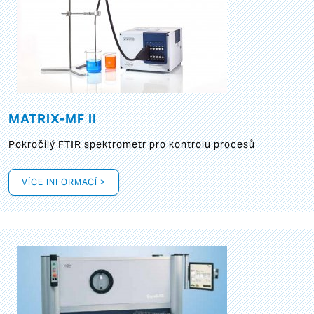
MATRIX-MF II
Pokročilý FTIR spektrometr pro kontrolu procesů
VÍCE INFORMACÍ >