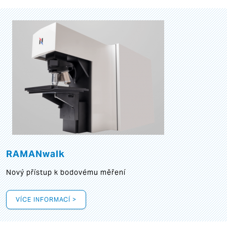
RAMANwalk
Nový přístup k bodovému měření
VÍCE INFORMACÍ >