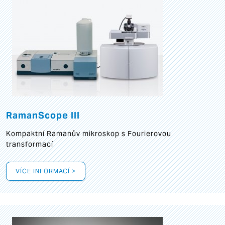
RamanScope III
Kompaktní Ramanův mikroskop s Fourierovou
transformací
VÍCE INFORMACÍ >