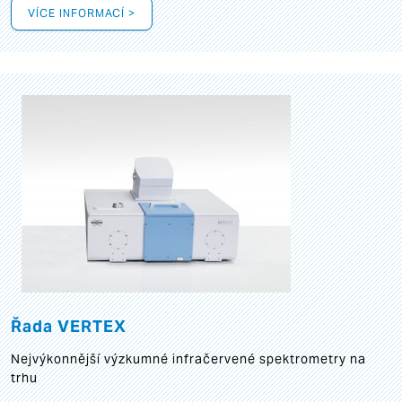
VÍCE INFORMACÍ >
Řada VERTEX
Nejvýkonnější výzkumné infračervené spektrometry na
trhu