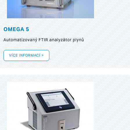
OMEGA 5
Automatizovaný FTIR analyzátor plynů
VÍCE INFORMACÍ >