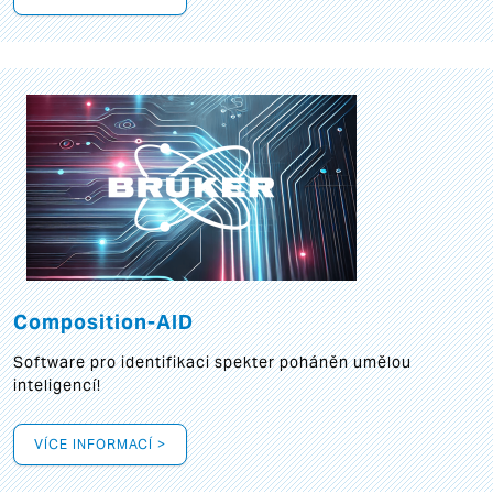
Composition-AID
Software pro identifikaci spekter poháněn umělou
inteligencí!
VÍCE INFORMACÍ >