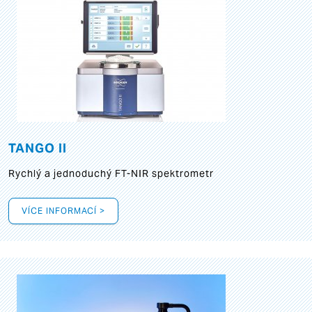
TANGO II
Rychlý a jednoduchý FT-NIR spektrometr
VÍCE INFORMACÍ >