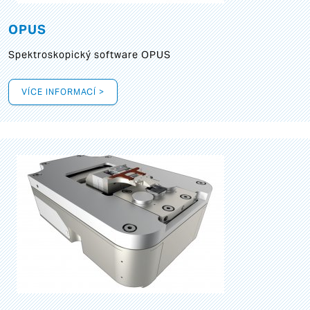
OPUS
Spektroskopický software OPUS
VÍCE INFORMACÍ >