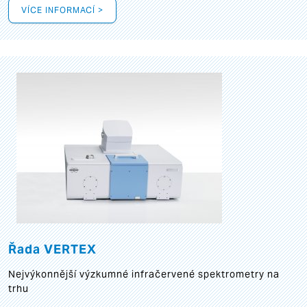
VÍCE INFORMACÍ >
Řada VERTEX
Nejvýkonnější výzkumné infračervené spektrometry na
trhu