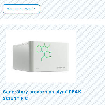
VÍCE INFORMACÍ >
Generátory provozních plynů PEAK
SCIENTIFIC