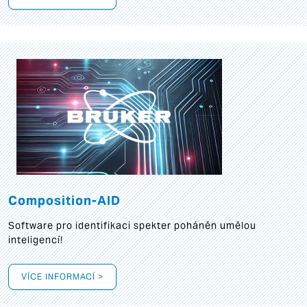
Composition-AID
Software pro identifikaci spekter poháněn umělou
inteligencí!
VÍCE INFORMACÍ >