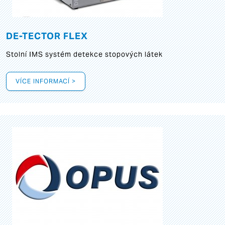
DE-TECTOR FLEX
Stolní IMS systém detekce stopových látek
VÍCE INFORMACÍ >