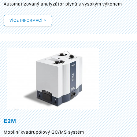
Automatizovaný analyzátor plynů s vysokým výkonem
VÍCE INFORMACÍ >
E2M
Mobilní kvadrupólový GC/MS systém