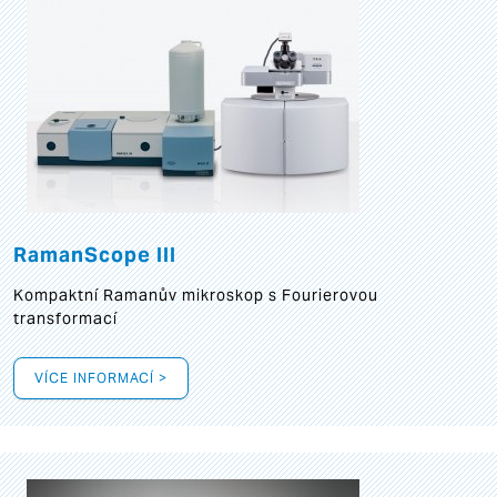
RamanScope III
Kompaktní Ramanův mikroskop s Fourierovou
transformací
VÍCE INFORMACÍ >