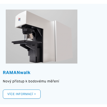
RAMANwalk
Nový přístup k bodovému měření
VÍCE INFORMACÍ >