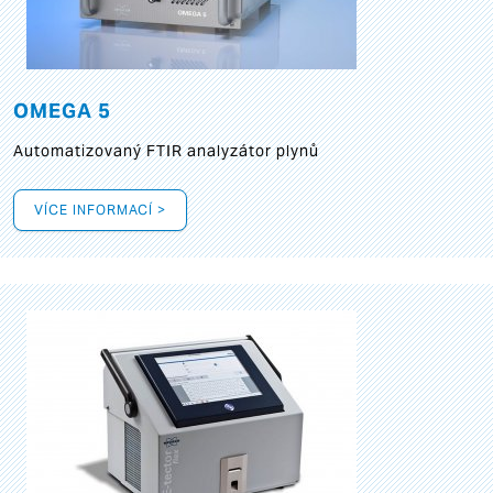
OMEGA 5
Automatizovaný FTIR analyzátor plynů
VÍCE INFORMACÍ >