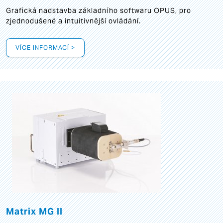
Grafická
nadstavba základního softwaru OPUS, pro
zjednodušené a intuitivnější ovládání.
VÍCE INFORMACÍ >
Matrix MG II