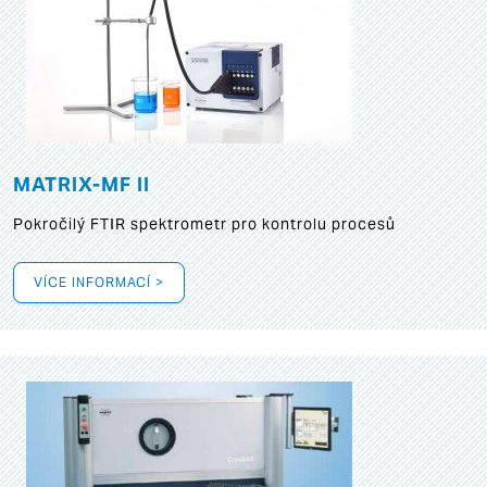
MATRIX-MF II
Pokročilý FTIR spektrometr pro kontrolu procesů
VÍCE INFORMACÍ >