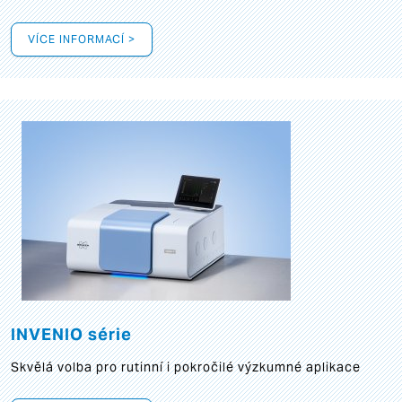
VÍCE INFORMACÍ >
INVENIO série
Skvělá volba pro rutinní i pokročilé výzkumné aplikace